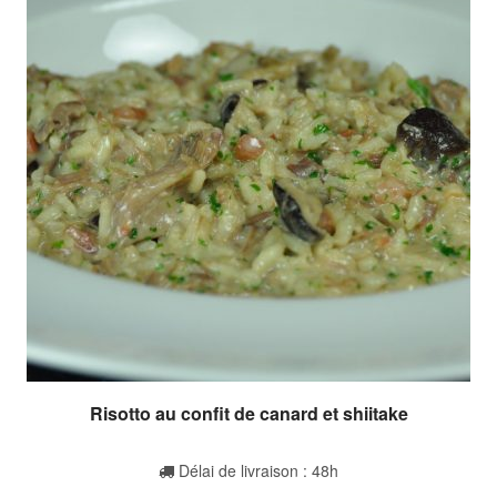
Risotto au confit de canard et shiitake
Délai de livraison : 48h