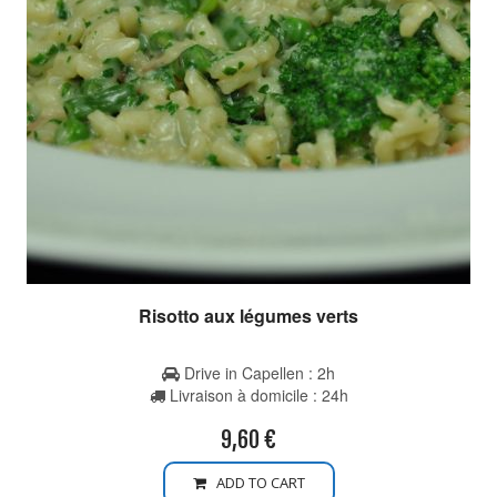
Risotto aux légumes verts
Drive in Capellen : 2h
Livraison à domicile : 24h
9,60
€
ADD TO CART