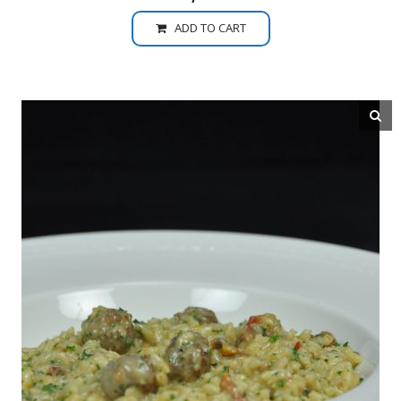
ADD TO CART