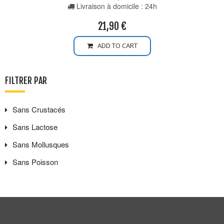
Livraison à domicile : 24h
21,90
€
ADD TO CART
FILTRER PAR
Sans
Crustacés
Sans
Lactose
Sans
Mollusques
Sans
Poisson