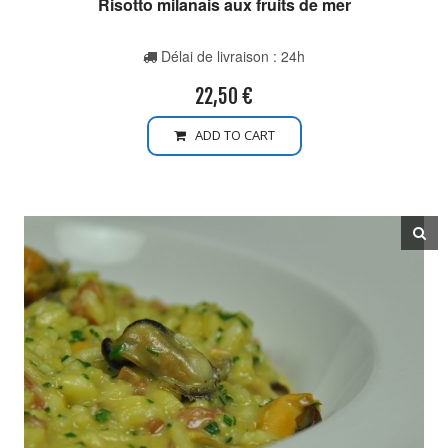
Risotto milanais aux fruits de mer
Délai de livraison : 24h
22,50
€
ADD TO CART