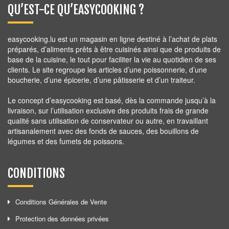
QU’EST-CE QU’EASYCOOKING ?
easycooking.lu est un magasin en ligne destiné à l’achat de plats
préparés, d’aliments prêts à être cuisinés ainsi que de produits de
base de la cuisine, le tout pour faciliter la vie au quotidien de ses
clients. Le site regroupe les articles d’une poissonnerie, d’une
boucherie, d’une épicerie, d’une pâtisserie et d’un traiteur.
Le concept d’easycooking est basé, dès la commande jusqu’à la
livraison, sur l’utilisation exclusive des produits frais de grande
qualité sans utilisation de conservateur ou autre, en travaillant
artisanalement avec des fonds de sauces, des bouillons de
légumes et des fumets de poissons.
CONDITIONS
Conditions Générales de Vente
Protection des données privées