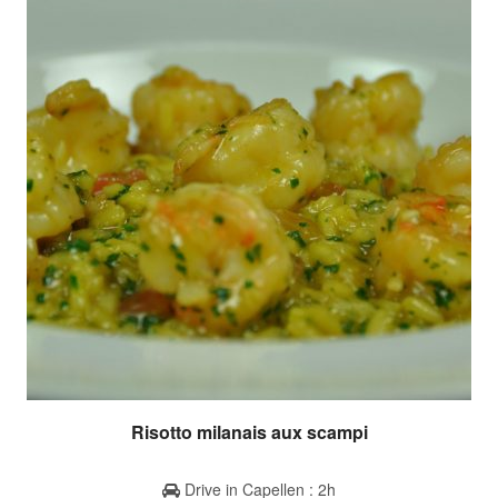
Risotto milanais aux scampi
Drive in Capellen : 2h