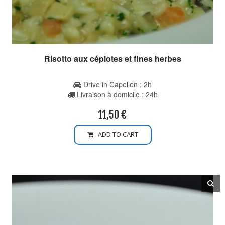
Risotto aux cépiotes et fines herbes
Drive in Capellen : 2h
Livraison à domicile : 24h
11,50
€
ADD TO CART