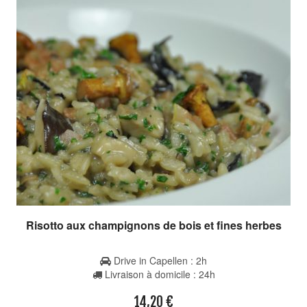
Risotto aux champignons de bois et fines herbes
Drive in Capellen : 2h
Livraison à domicile : 24h
14,20
€