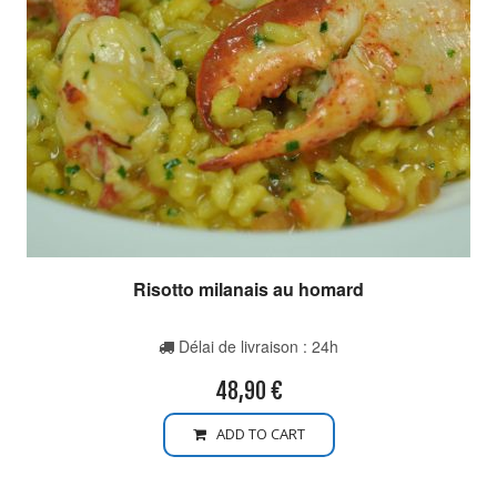
Risotto milanais au homard
Délai de livraison : 24h
48,90
€
ADD TO CART