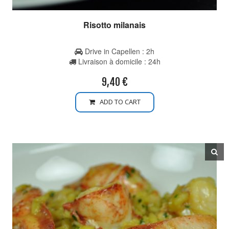
Risotto milanais
Drive in Capellen : 2h
Livraison à domicile : 24h
9,40
€
ADD TO CART