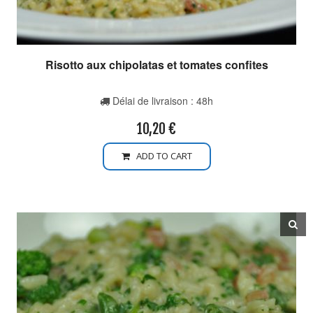
Risotto aux chipolatas et tomates confites
Délai de livraison : 48h
10,20
€
ADD TO CART