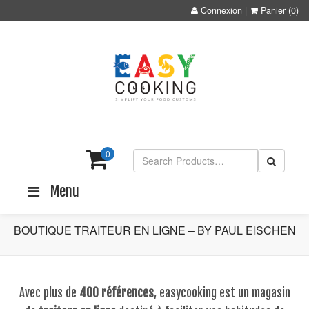
Connexion
|
Panier
(0)
0
Menu
BOUTIQUE TRAITEUR EN LIGNE – BY PAUL EISCHEN
Avec plus de
400 références
, easycooking est un magasin