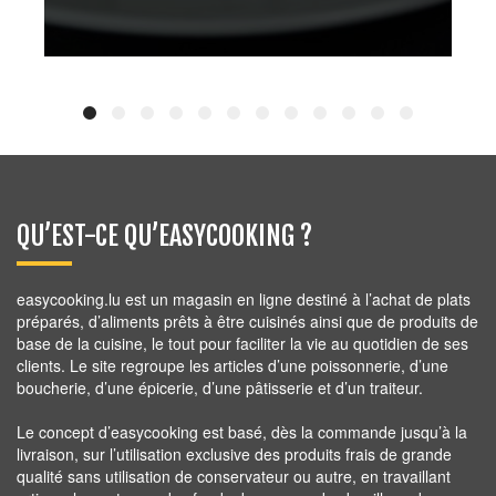
7,20
€
QU’EST-CE QU’EASYCOOKING ?
easycooking.lu est un magasin en ligne destiné à l’achat de plats
préparés, d’aliments prêts à être cuisinés ainsi que de produits de
base de la cuisine, le tout pour faciliter la vie au quotidien de ses
clients. Le site regroupe les articles d’une poissonnerie, d’une
boucherie, d’une épicerie, d’une pâtisserie et d’un traiteur.
Le concept d’easycooking est basé, dès la commande jusqu’à la
livraison, sur l’utilisation exclusive des produits frais de grande
qualité sans utilisation de conservateur ou autre, en travaillant