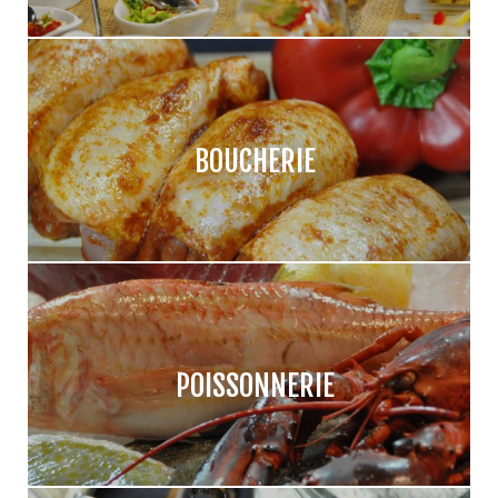
BOUCHERIE
POISSONNERIE