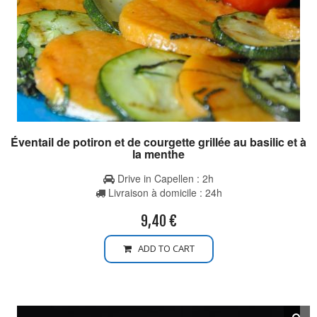
Éventail de potiron et de courgette grillée au basilic et à
la menthe
Drive in Capellen : 2h
Livraison à domicile : 24h
9,40
€
ADD TO CART