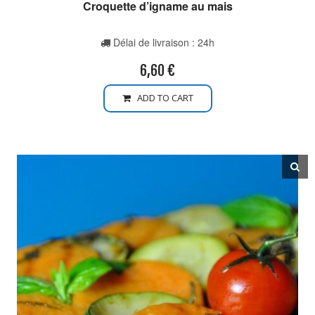
Croquette d’igname au mais
Délai de livraison : 24h
6,60
€
ADD TO CART