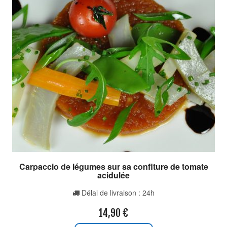
Carpaccio de légumes sur sa confiture de tomate
acidulée
Délai de livraison : 24h
14,90
€