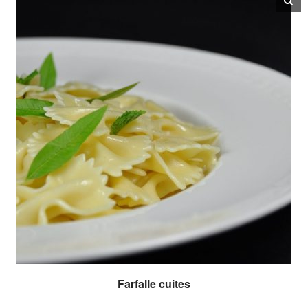
Farfalle cuites