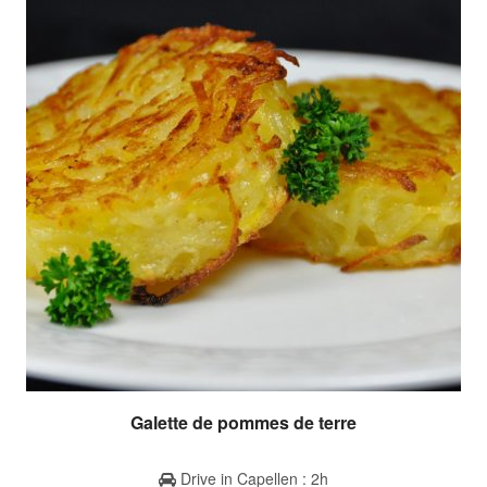
Galette de pommes de terre
Drive in Capellen : 2h