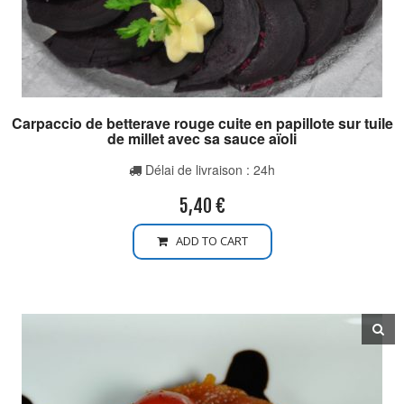
Carpaccio de betterave rouge cuite en papillote sur tuile
de millet avec sa sauce aïoli
Délai de livraison : 24h
5,40
€
ADD TO CART