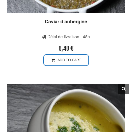
Caviar d’aubergine
Délai de livraison : 48h
6,40
€
ADD TO CART