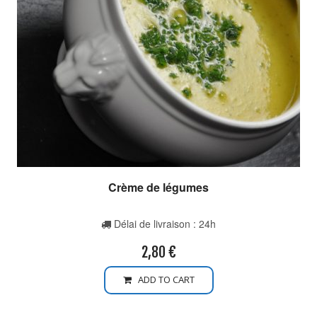
Crème de légumes
Délai de livraison : 24h
2,80
€
ADD TO CART