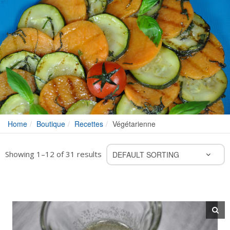
Home
Boutique
Recettes
Végétarienne
Showing 1–12 of 31 results