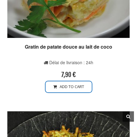
Gratin de patate douce au lait de coco
Délai de livraison : 24h
7,90
€
ADD TO CART