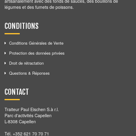
artisanalement avec des fonds de sauces, des bouillons de
légumes et des fumets de poissons.
CONDITIONS
Conditions Générales de Vente
Protection des données privées
Droit de rétractation
Questions & Réponses
CONTACT
Traiteur Paul Eischen S.à r.l.
Parc d'activités Capellen
L-8308 Capellen
Tél. +352 621 70 70 71