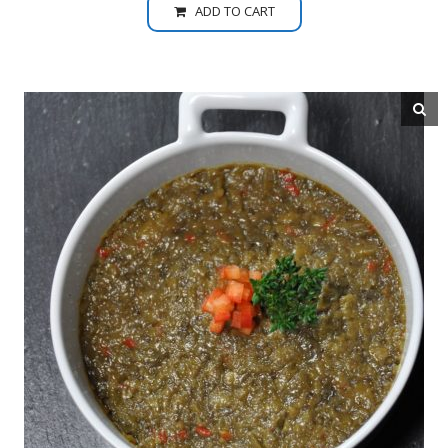
ADD TO CART