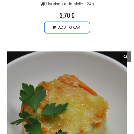
Livraison à domicile : 24h
2,70
€
ADD TO CART