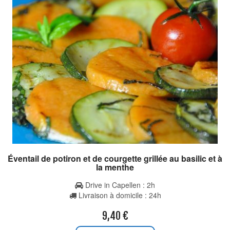
Éventail de potiron et de courgette grillée au basilic et à
la menthe
Drive in Capellen : 2h
Livraison à domicile : 24h
9,40
€