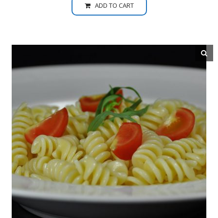
ADD TO CART