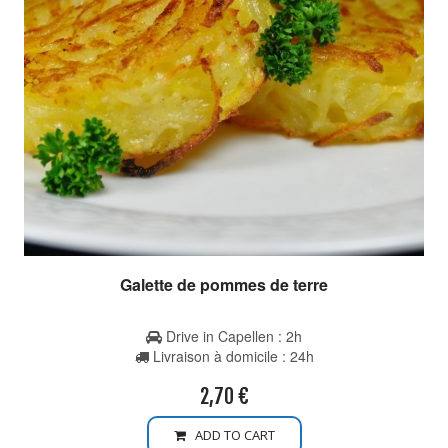
Galette de pommes de terre
Drive in Capellen : 2h
Livraison à domicile : 24h
2,70
€
ADD TO CART