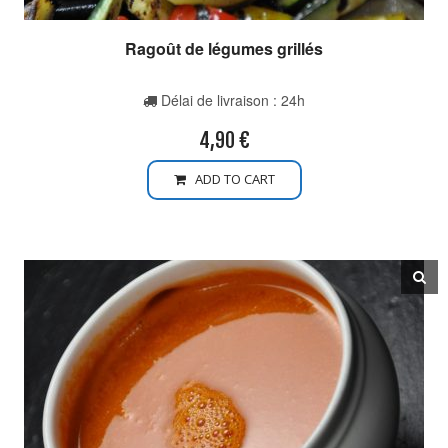
Ragoût de légumes grillés
Délai de livraison : 24h
4,90
€
ADD TO CART