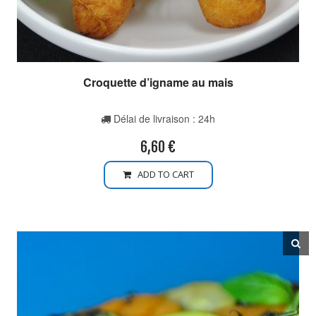
Croquette d’igname au mais
Délai de livraison : 24h
6,60
€
ADD TO CART