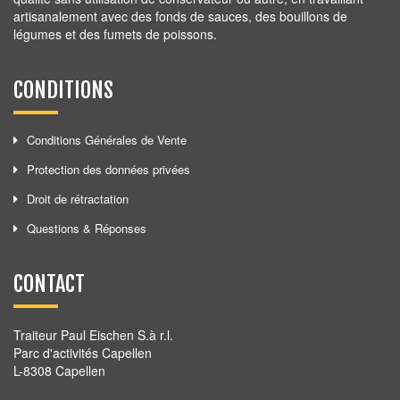
artisanalement avec des fonds de sauces, des bouillons de
légumes et des fumets de poissons.
CONDITIONS
Conditions Générales de Vente
Protection des données privées
Droit de rétractation
Questions & Réponses
CONTACT
Traiteur Paul Eischen S.à r.l.
Parc d'activités Capellen
L-8308 Capellen