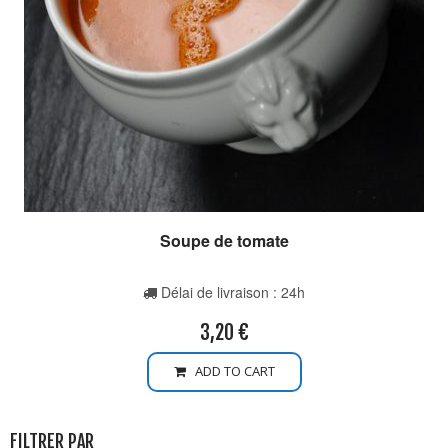
Soupe de tomate
Délai de livraison : 24h
3,20
€
ADD TO CART
FILTRER PAR