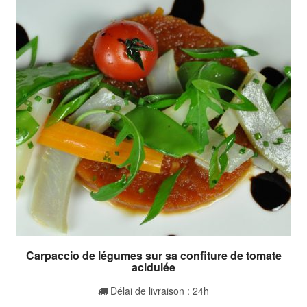
Carpaccio de légumes sur sa confiture de tomate
acidulée
Délai de livraison : 24h