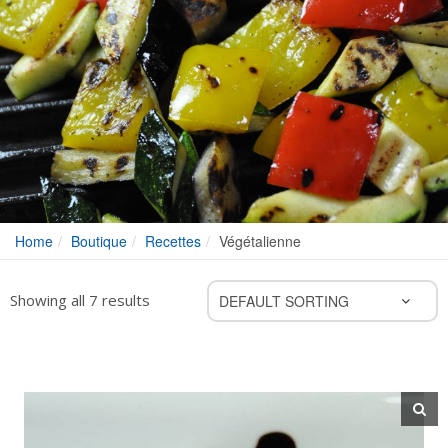
Home
Boutique
Recettes
Végétalienne
Showing all 7 results