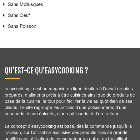
Sans
Mollusques
Sans
Oeuf
Sans
Poisson
QU’EST-CE QU’EASYCOOKING ?
easycooking.lu est un magasin en ligne destiné à l’achat de plats
préparés, d’aliments prêts à être cuisinés ainsi que de produits de
base de la cuisine, le tout pour faciliter la vie au quotidien de ses
clients. Le site regroupe les articles d’une poissonnerie, d’une
boucherie, d’une épicerie, d’une pâtisserie et d’un traiteur.
Le concept d’easycooking est basé, dès la commande jusqu’à la
livraison, sur l’utilisation exclusive des produits frais de grande
qualité sans utilisation de conservateur ou autre, en travaillant