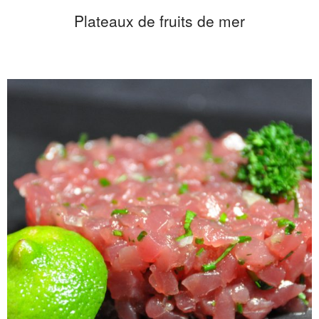
Plateaux de fruits de mer