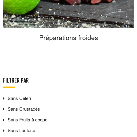
Préparations froides
FILTRER PAR
Sans
Céleri
Sans
Crustacés
Sans
Fruits à coque
Sans
Lactose