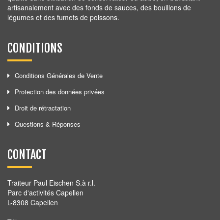
artisanalement avec des fonds de sauces, des bouillons de
légumes et des fumets de poissons.
CONDITIONS
Conditions Générales de Vente
Protection des données privées
Droit de rétractation
Questions & Réponses
CONTACT
Traiteur Paul Eischen S.à r.l.
Parc d'activités Capellen
L-8308 Capellen