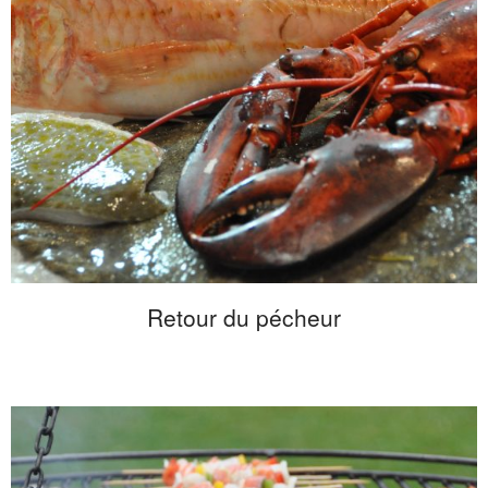
Retour du pécheur