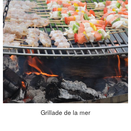
Grillade de la mer