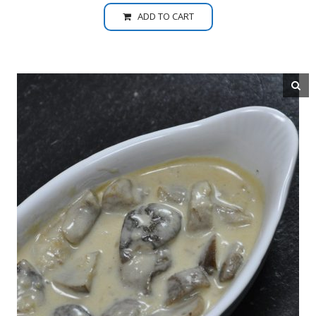
ADD TO CART