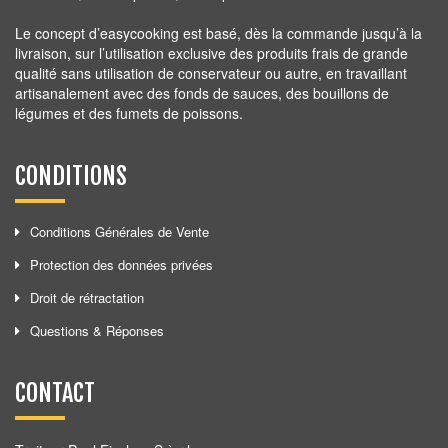
Le concept d’easycooking est basé, dès la commande jusqu’à la
livraison, sur l’utilisation exclusive des produits frais de grande
qualité sans utilisation de conservateur ou autre, en travaillant
artisanalement avec des fonds de sauces, des bouillons de
légumes et des fumets de poissons.
CONDITIONS
Conditions Générales de Vente
Protection des données privées
Droit de rétractation
Questions & Réponses
CONTACT