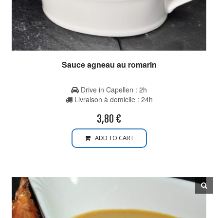
Sauce agneau au romarin
Drive in Capellen : 2h
Livraison à domicile : 24h
3,80
€
ADD TO CART