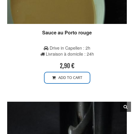
Sauce au Porto rouge
Drive in Capellen : 2h
Livraison à domicile : 24h
2,90
€
ADD TO CART