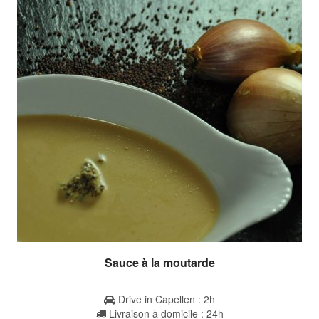
Sauce à la moutarde
Drive in Capellen : 2h
Livraison à domicile : 24h