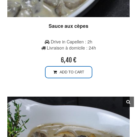
Sauce aux cèpes
Drive in Capellen : 2h
Livraison à domicile : 24h
6,40
€
ADD TO CART