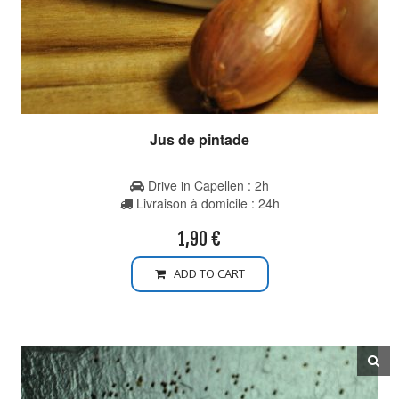
Jus de pintade
Drive in Capellen : 2h
Livraison à domicile : 24h
1,90
€
ADD TO CART