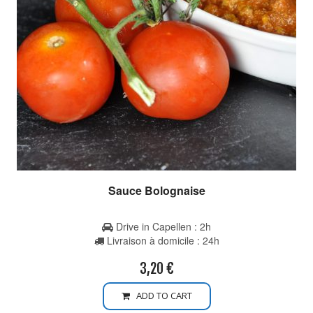
Sauce Bolognaise
Drive in Capellen : 2h
Livraison à domicile : 24h
3,20
€
ADD TO CART