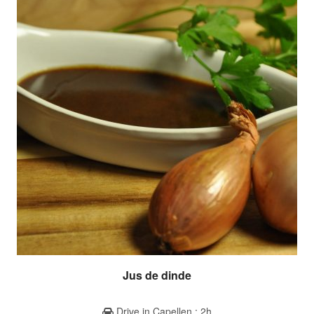
Jus de dinde
Drive in Capellen : 2h