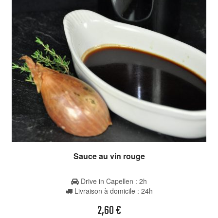
Sauce au vin rouge
Drive in Capellen : 2h
Livraison à domicile : 24h
2,60
€