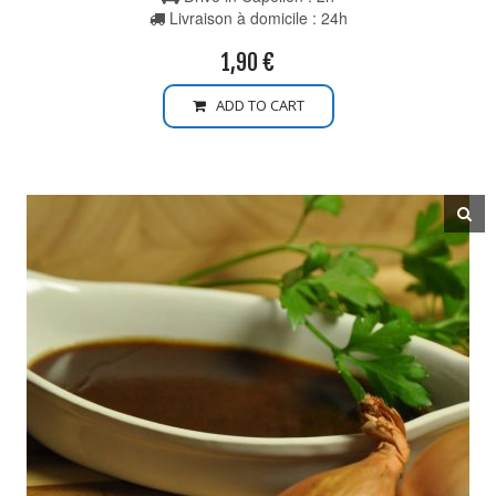
Livraison à domicile : 24h
1,90
€
ADD TO CART