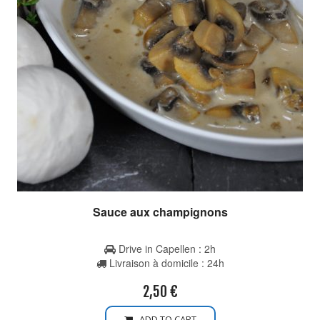
Sauce aux champignons
Drive in Capellen : 2h
Livraison à domicile : 24h
2,50
€
ADD TO CART