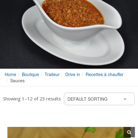
Home
Boutique
Traiteur
Drive in
Recettes à chauffer
Sauces
Showing 1–12 of 23 results