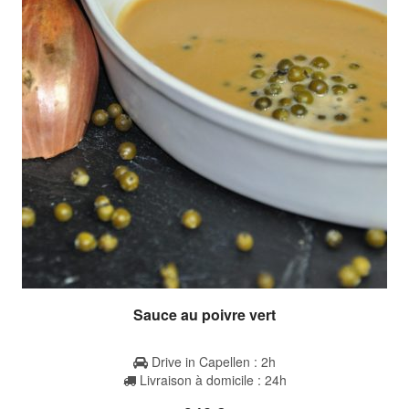
Sauce au poivre vert
Drive in Capellen : 2h
Livraison à domicile : 24h