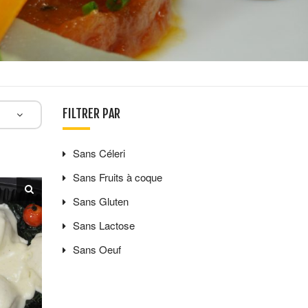
FILTRER PAR
Sans
Céleri
Sans
Fruits à coque
Sans
Gluten
Sans
Lactose
Sans
Oeuf