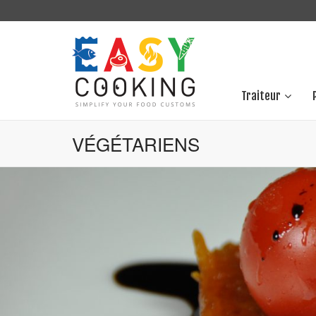
Traiteur
VÉGÉTARIENS