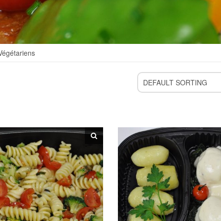
Végétariens