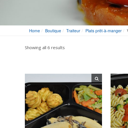
Home
Boutique
Traiteur
Plats prêt-à-manger
Showing all 6 results