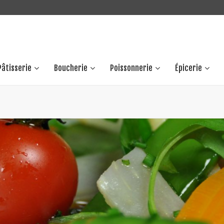
Pâtisserie
Boucherie
Poissonnerie
Épicerie