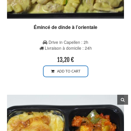
Émincé de dinde à l’orientale
Drive in Capellen : 2h
Livraison à domicile : 24h
13,20
€
ADD TO CART