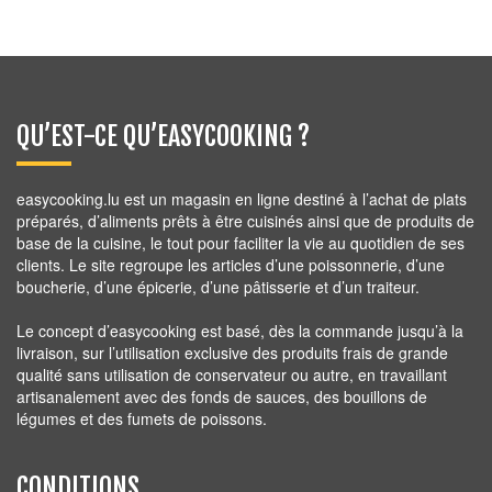
QU’EST-CE QU’EASYCOOKING ?
easycooking.lu est un magasin en ligne destiné à l’achat de plats
préparés, d’aliments prêts à être cuisinés ainsi que de produits de
base de la cuisine, le tout pour faciliter la vie au quotidien de ses
clients. Le site regroupe les articles d’une poissonnerie, d’une
boucherie, d’une épicerie, d’une pâtisserie et d’un traiteur.
Le concept d’easycooking est basé, dès la commande jusqu’à la
livraison, sur l’utilisation exclusive des produits frais de grande
qualité sans utilisation de conservateur ou autre, en travaillant
artisanalement avec des fonds de sauces, des bouillons de
légumes et des fumets de poissons.
CONDITIONS