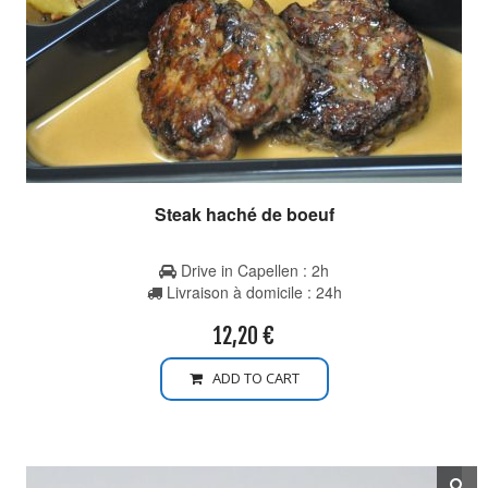
Steak haché de boeuf
Drive in Capellen : 2h
Livraison à domicile : 24h
12,20
€
ADD TO CART