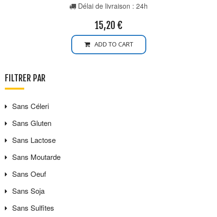
Délai de livraison : 24h
15,20
€
ADD TO CART
FILTRER PAR
Sans
Céleri
Sans
Gluten
Sans
Lactose
Sans
Moutarde
Sans
Oeuf
Sans
Soja
Sans
Sulfites