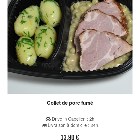
Collet de porc fumé
Drive in Capellen : 2h
Livraison à domicile : 24h
13,90
€