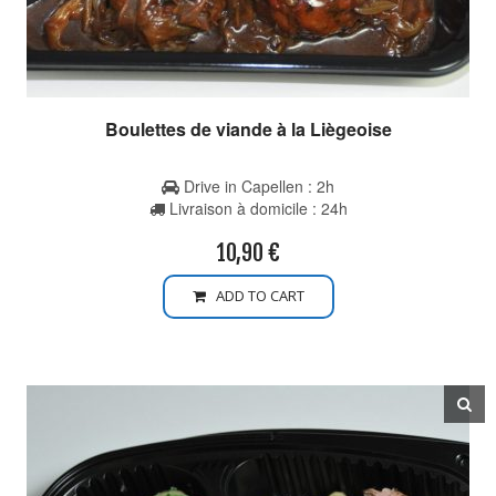
Boulettes de viande à la Liègeoise
Drive in Capellen : 2h
Livraison à domicile : 24h
10,90
€
ADD TO CART