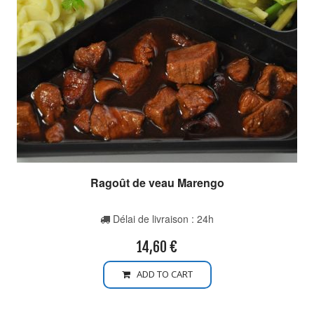
Ragoût de veau Marengo
Délai de livraison : 24h
14,60
€
ADD TO CART