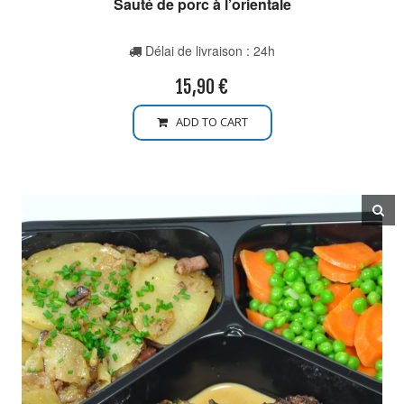
Sauté de porc à l’orientale
Délai de livraison : 24h
15,90
€
ADD TO CART