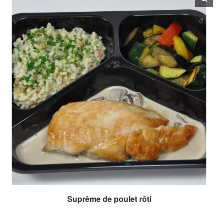
Suprême de poulet rôti