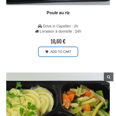
Poule au riz
Drive in Capellen : 2h
Livraison à domicile : 24h
10,60
€
ADD TO CART