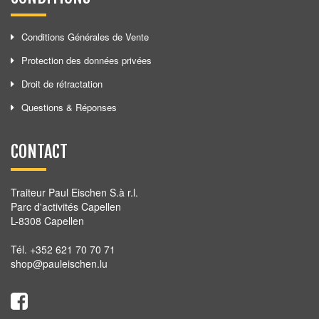
Conditions Générales de Vente
Protection des données privées
Droit de rétractation
Questions & Réponses
CONTACT
Traiteur Paul Eischen S.à r.l.
Parc d'activités Capellen
L-8308 Capellen
Tél. +352 621 70 70 71
shop@pauleischen.lu