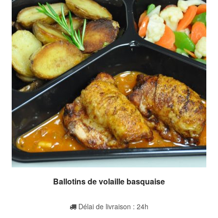
Ballotins de volaille basquaise
Délai de livraison : 24h