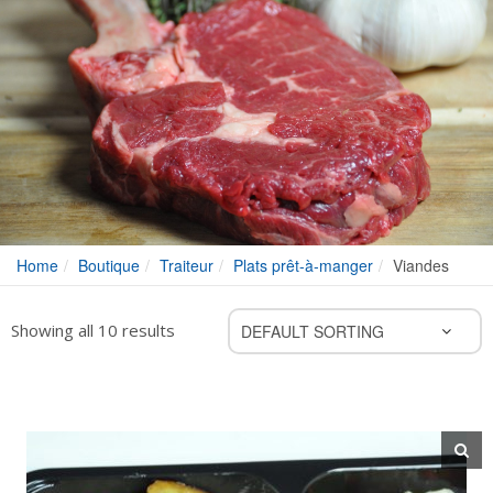
Home
Boutique
Traiteur
Plats prêt-à-manger
Viandes
Showing all 10 results