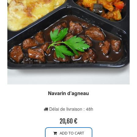
Navarin d’agneau
Délai de livraison : 48h
20,60
€
ADD TO CART