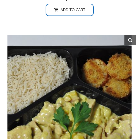
ADD TO CART