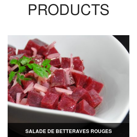
PRODUCTS
SALADE DE BETTERAVES ROUGES