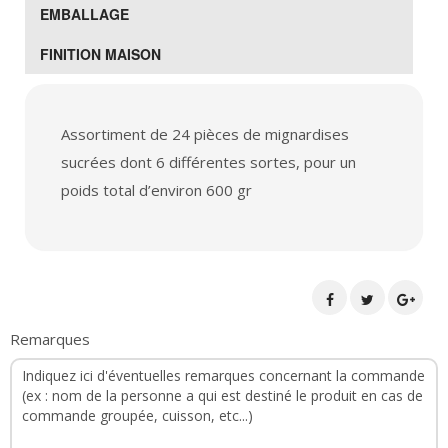
EMBALLAGE
FINITION MAISON
Assortiment de 24 pièces de mignardises
sucrées dont 6 différentes sortes, pour un
poids total d’environ 600 gr
Remarques