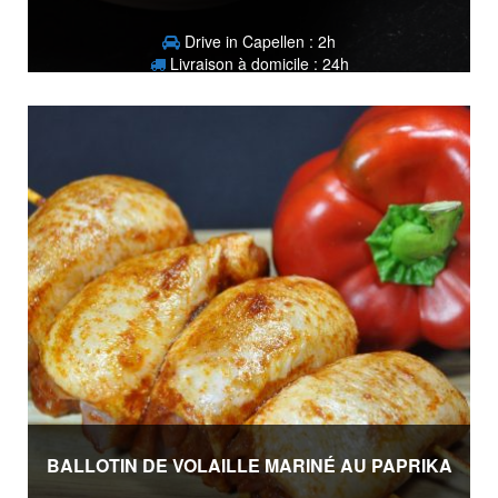
Drive in Capellen : 2h
Livraison à domicile : 24h
2,90
€
BALLOTIN DE VOLAILLE MARINÉ AU PAPRIKA