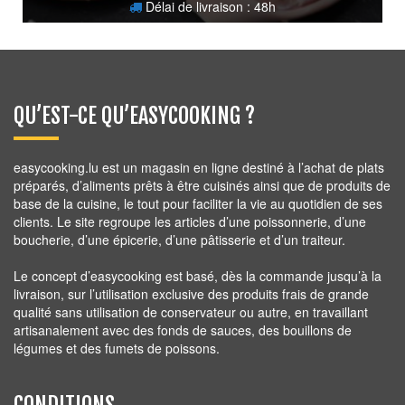
Délai de livraison : 48h
26,40
€
QU’EST-CE QU’EASYCOOKING ?
easycooking.lu est un magasin en ligne destiné à l’achat de plats
préparés, d’aliments prêts à être cuisinés ainsi que de produits de
base de la cuisine, le tout pour faciliter la vie au quotidien de ses
clients. Le site regroupe les articles d’une poissonnerie, d’une
boucherie, d’une épicerie, d’une pâtisserie et d’un traiteur.
Le concept d’easycooking est basé, dès la commande jusqu’à la
livraison, sur l’utilisation exclusive des produits frais de grande
qualité sans utilisation de conservateur ou autre, en travaillant
artisanalement avec des fonds de sauces, des bouillons de
légumes et des fumets de poissons.