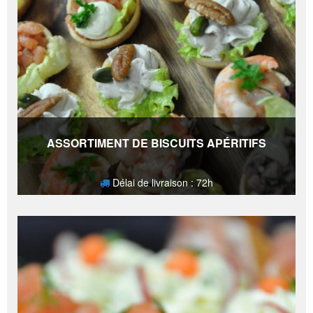
ASSORTIMENT DE BISCUITS APÉRITIFS
Délai de livraison : 72h
27,80
€