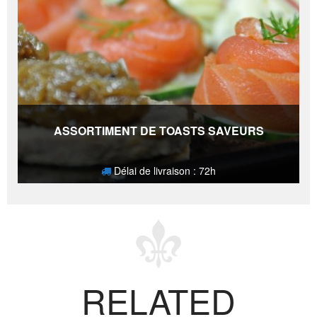
ASSORTIMENT DE TOASTS SAVEURS
Délai de livraison : 72h
34,20
€
RELATED