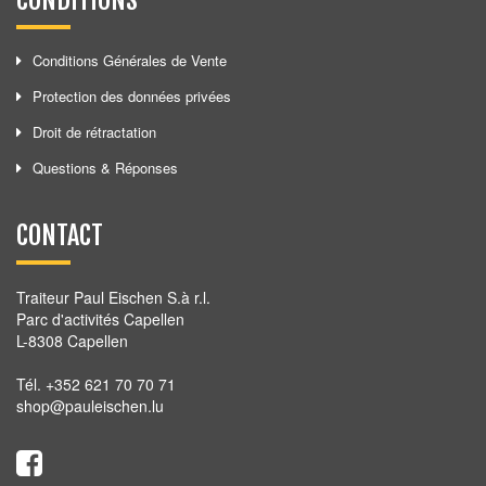
CONDITIONS
Conditions Générales de Vente
Protection des données privées
Droit de rétractation
Questions & Réponses
CONTACT
Traiteur Paul Eischen S.à r.l.
Parc d'activités Capellen
L-8308 Capellen
Tél. +352 621 70 70 71
shop@pauleischen.lu