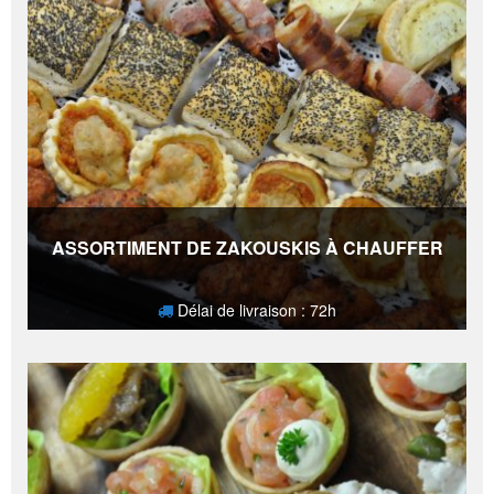
ASSORTIMENT DE ZAKOUSKIS À CHAUFFER
Délai de livraison : 72h
34,80
€