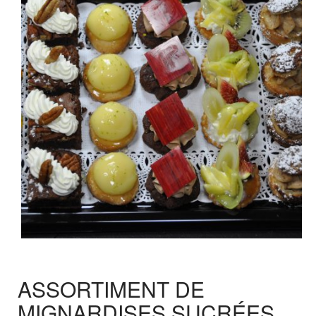
ASSORTIMENT DE
MIGNARDISES SUCRÉES