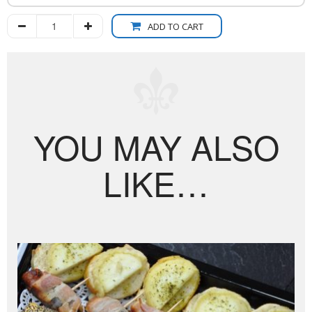
ADD TO CART
YOU MAY ALSO
LIKE…