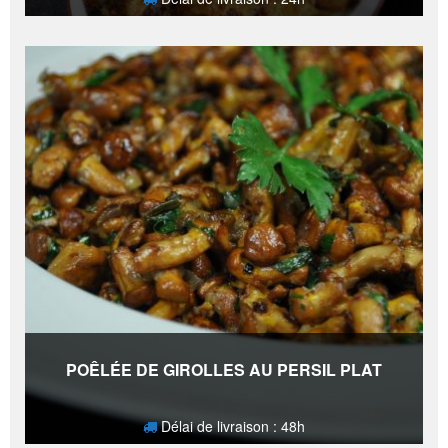
13,50
€
POÊLÉE DE GIROLLES AU PERSIL PLAT
Délai de livraison : 48h