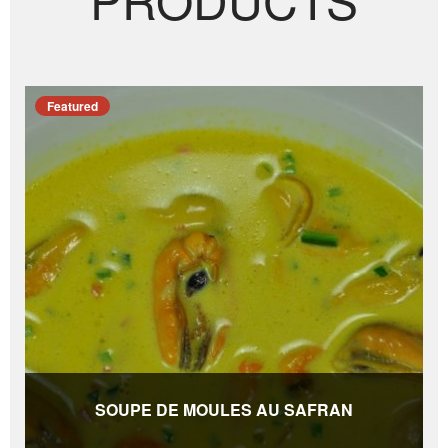
Featured
SOUPE DE MOULES AU SAFRAN