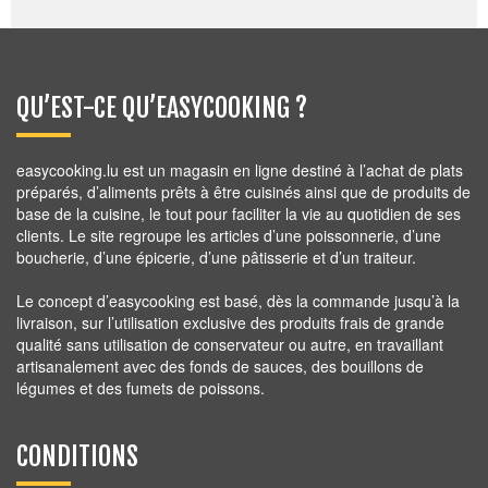
17,80
€
QU’EST-CE QU’EASYCOOKING ?
easycooking.lu est un magasin en ligne destiné à l’achat de plats
préparés, d’aliments prêts à être cuisinés ainsi que de produits de
base de la cuisine, le tout pour faciliter la vie au quotidien de ses
clients. Le site regroupe les articles d’une poissonnerie, d’une
boucherie, d’une épicerie, d’une pâtisserie et d’un traiteur.
Le concept d’easycooking est basé, dès la commande jusqu’à la
livraison, sur l’utilisation exclusive des produits frais de grande
qualité sans utilisation de conservateur ou autre, en travaillant
artisanalement avec des fonds de sauces, des bouillons de
légumes et des fumets de poissons.
CONDITIONS