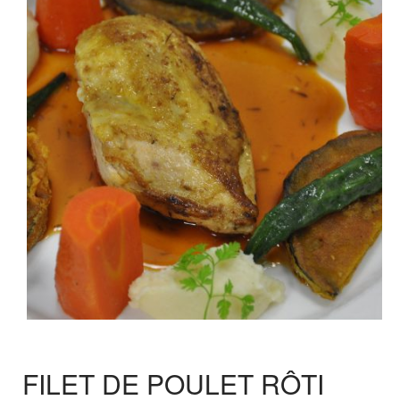
FILET DE POULET RÔTI