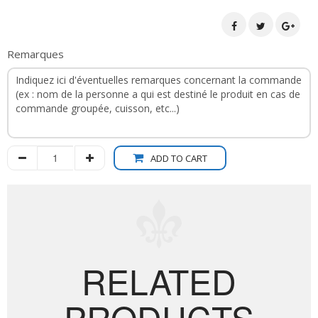
Remarques
ADD TO CART
RELATED
PRODUCTS