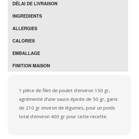
DÉLAI DE LIVRAISON
INGREDIENTS
ALLERGIES
CALORIES
EMBALLAGE
FINITION MAISON
1 pièce de filet de poulet d’environ 150 gr,
agrémenté d’une sauce épicée de 50 gr, garni
de 210 gr environ de légumes, pour un poids
total d’environ 400 gr pour cette recette.