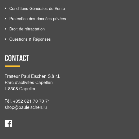
Conditions Générales de Vente
Protection des données privées
Droit de rétractation
Questions & Réponses
CONTACT
Traiteur Paul Eischen S.à r.l.
Parc d'activités Capellen
L-8308 Capellen
Tél. +352 621 70 70 71
shop@pauleischen.lu