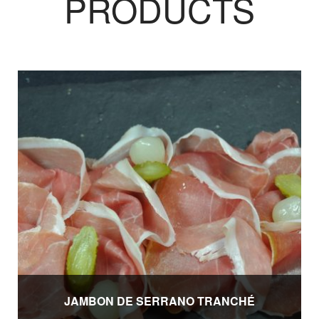
PRODUCTS
JAMBON DE SERRANO TRANCHÉ