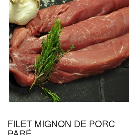
FILET MIGNON DE PORC
PARÉ