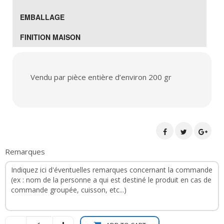
EMBALLAGE
FINITION MAISON
Vendu par pièce entière d’environ 200 gr
Remarques