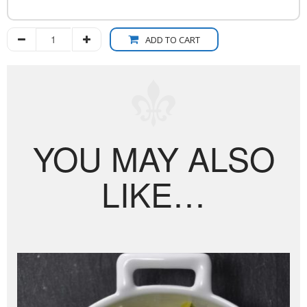
ADD TO CART
YOU MAY ALSO
LIKE…