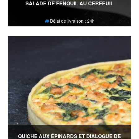
SALADE DE FENOUIL AU CERFEUIL
Délai de livraison : 24h
3,80
€
QUICHE AUX ÉPINARDS ET DIALOGUE DE