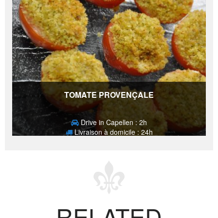
TOMATE PROVENÇALE
Drive in Capellen : 2h
Livraison à domicile : 24h
6,40
€
RELATED