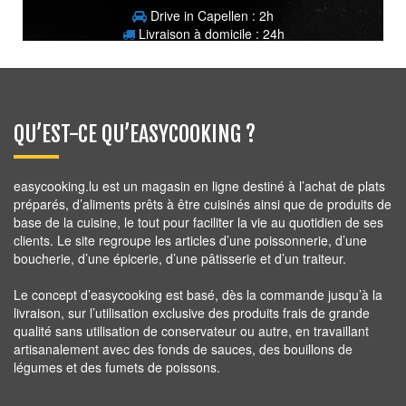
Drive in Capellen : 2h
Livraison à domicile : 24h
2,90
€
QU’EST-CE QU’EASYCOOKING ?
easycooking.lu est un magasin en ligne destiné à l’achat de plats
préparés, d’aliments prêts à être cuisinés ainsi que de produits de
base de la cuisine, le tout pour faciliter la vie au quotidien de ses
clients. Le site regroupe les articles d’une poissonnerie, d’une
boucherie, d’une épicerie, d’une pâtisserie et d’un traiteur.
Le concept d’easycooking est basé, dès la commande jusqu’à la
livraison, sur l’utilisation exclusive des produits frais de grande
qualité sans utilisation de conservateur ou autre, en travaillant
artisanalement avec des fonds de sauces, des bouillons de
légumes et des fumets de poissons.