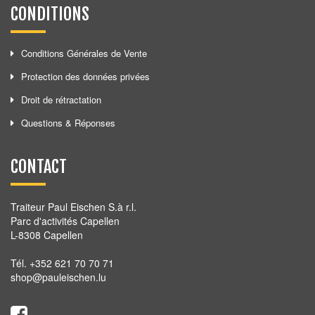
CONDITIONS
Conditions Générales de Vente
Protection des données privées
Droit de rétractation
Questions & Réponses
CONTACT
Traiteur Paul Eischen S.à r.l.
Parc d'activités Capellen
L-8308 Capellen
Tél. +352 621 70 70 71
shop@pauleischen.lu