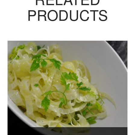
PRODUCTS