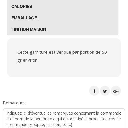
CALORIES
EMBALLAGE
FINITION MAISON
Cette garniture est vendue par portion de 50
gr environ
Remarques