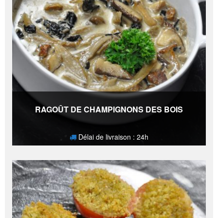
RAGOÛT DE CHAMPIGNONS DES BOIS
Délai de livraison : 24h
9,60
€