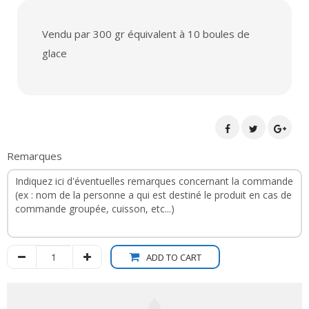
Vendu par 300 gr équivalent à 10 boules de
glace
Remarques
ADD TO CART