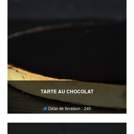
TARTE AU CHOCOLAT
Délai de livraison : 24h
23,50
€