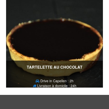
TARTELETTE AU CHOCOLAT
Drive in Capellen : 2h
Livraison à domicile : 24h
3,80
€