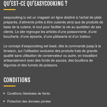
QU’EST-CE QU’EASYCOOKING ?
easycooking.lu est un magasin en ligne destiné à l’achat de plats
préparés, d’aliments prêts à être cuisinés ainsi que de produits de
base de la cuisine, le tout pour faciliter la vie au quotidien de ses
clients. Le site regroupe les articles d’une poissonnerie, d’une
boucherie, d’une épicerie, d’une pâtisserie et d’un traiteur.
Le concept d’easycooking est basé, dès la commande jusqu’à la
livraison, sur l’utilisation exclusive des produits frais de grande
qualité sans utilisation de conservateur ou autre, en travaillant
artisanalement avec des fonds de sauces, des bouillons de
légumes et des fumets de poissons.
CONDITIONS
Conditions Générales de Vente
Protection des données privées