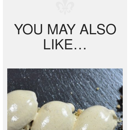
YOU MAY ALSO
LIKE…