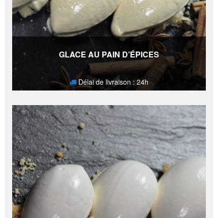
GLACE AU PAIN D’ÉPICES
Délai de livraison : 24h
4,80
€