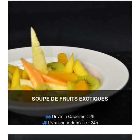
SOUPE DE FRUITS EXOTIQUES
Drive in Capellen : 2h
Livraison à domicile : 24h
9,60
€