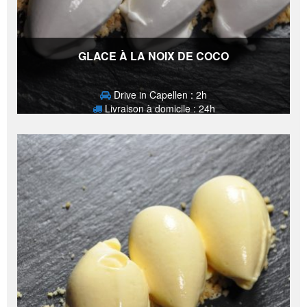
GLACE À LA NOIX DE COCO
Drive in Capellen : 2h
Livraison à domicile : 24h
6,60
€