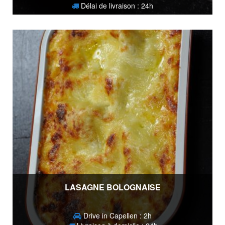
Délai de livraison : 24h
3,80
€
LASAGNE BOLOGNAISE
Drive in Capellen : 2h