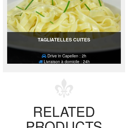
TAGLIATELLES CUITES
Drive in Capellen : 2h
Livraison à domicile : 24h
2,80
€
RELATED
PRODUCTS