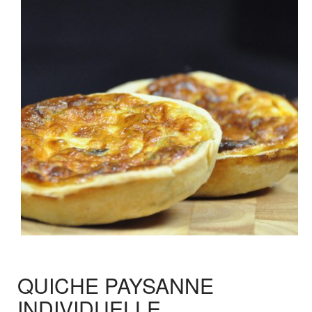
QUICHE PAYSANNE
INDIVIDUELLE