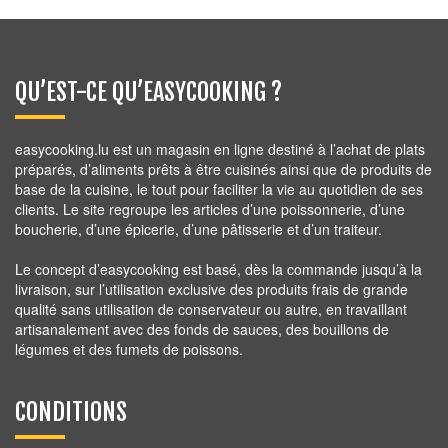
27,60
€
QU’EST-CE QU’EASYCOOKING ?
easycooking.lu est un magasin en ligne destiné à l’achat de plats
préparés, d’aliments prêts à être cuisinés ainsi que de produits de
base de la cuisine, le tout pour faciliter la vie au quotidien de ses
clients. Le site regroupe les articles d’une poissonnerie, d’une
boucherie, d’une épicerie, d’une pâtisserie et d’un traiteur.
Le concept d’easycooking est basé, dès la commande jusqu’à la
livraison, sur l’utilisation exclusive des produits frais de grande
qualité sans utilisation de conservateur ou autre, en travaillant
artisanalement avec des fonds de sauces, des bouillons de
légumes et des fumets de poissons.
CONDITIONS