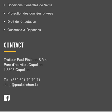
Conditions Générales de Vente
Protection des données privées
Droit de rétractation
Questions & Réponses
CONTACT
Traiteur Paul Eischen S.à r.l.
Parc d'activités Capellen
L-8308 Capellen
Tél. +352 621 70 70 71
shop@pauleischen.lu