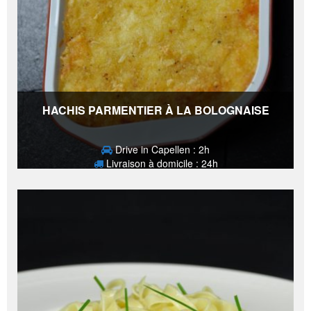
HACHIS PARMENTIER À LA BOLOGNAISE
Drive in Capellen : 2h
Livraison à domicile : 24h
5,60
€