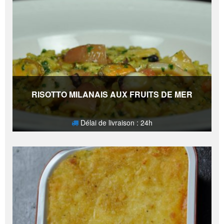
RISOTTO MILANAIS AUX FRUITS DE MER
Délai de livraison : 24h
22,50
€