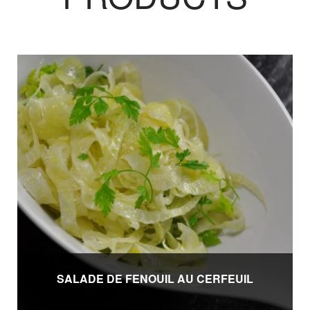
SALADE DE FENOUIL AU CERFEUIL