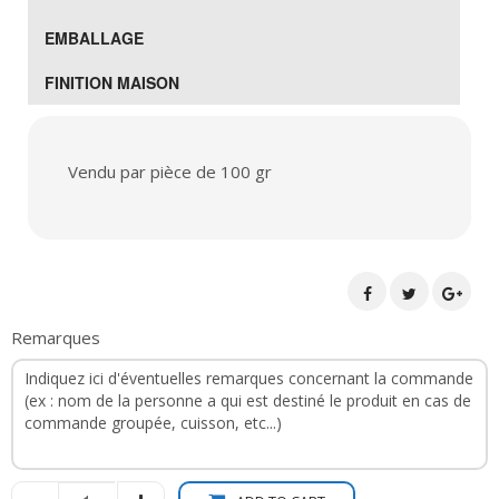
EMBALLAGE
FINITION MAISON
Vendu par pièce de 100 gr
Remarques