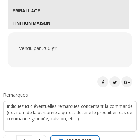
EMBALLAGE
FINITION MAISON
Vendu par 200 gr.
Remarques