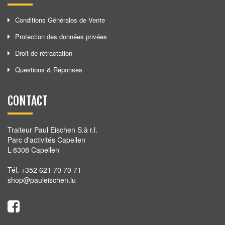
Conditions Générales de Vente
Protection des données privées
Droit de rétractation
Questions & Réponses
CONTACT
Traiteur Paul Eischen S.à r.l.
Parc d'activités Capellen
L-8308 Capellen
Tél. +352 621 70 70 71
shop@pauleischen.lu