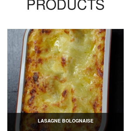
PRODUCTS
LASAGNE BOLOGNAISE