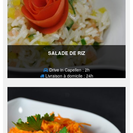
SALADE DE RIZ
Drive in Capellen : 2h
Livraison à domicile : 24h
4,20
€