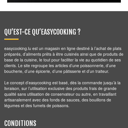
2,80
€
QU’EST-CE QU’EASYCOOKING ?
easycooking.lu est un magasin en ligne destiné à l’achat de plats
préparés, d’aliments prêts à être cuisinés ainsi que de produits de
base de la cuisine, le tout pour faciliter la vie au quotidien de ses
clients. Le site regroupe les articles d’une poissonnerie, d’une
boucherie, d’une épicerie, d’une pâtisserie et d’un traiteur.
Le concept d’easycooking est basé, dès la commande jusqu’à la
livraison, sur l’utilisation exclusive des produits frais de grande
qualité sans utilisation de conservateur ou autre, en travaillant
artisanalement avec des fonds de sauces, des bouillons de
légumes et des fumets de poissons.
CONDITIONS