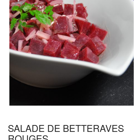
SALADE DE BETTERAVES
ROUGES