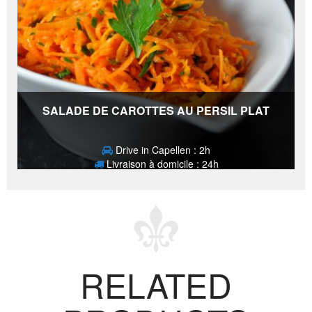
SALADE DE CAROTTES AU PERSIL PLAT
Drive in Capellen : 2h
Livraison à domicile : 24h
2,80
€
RELATED