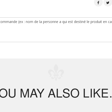
OU MAY ALSO LIK