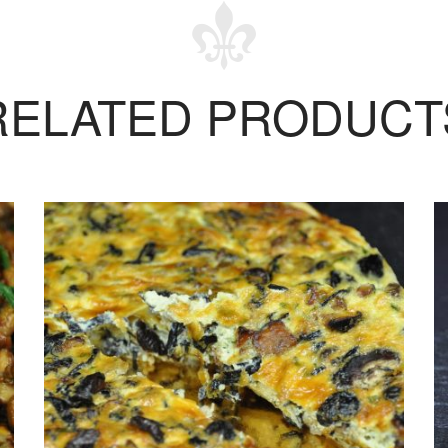
RELATED PRODUCT