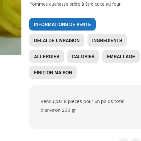
Pommes duchesse prête à être cuite au four
INFORMATIONS DE VENTE
DÉLAI DE LIVRAISON
INGREDIENTS
ALLERGIES
CALORIES
EMBALLAGE
FINITION MAISON
Vendu par 8 pièces pour un poids total
d’environ 200 gr