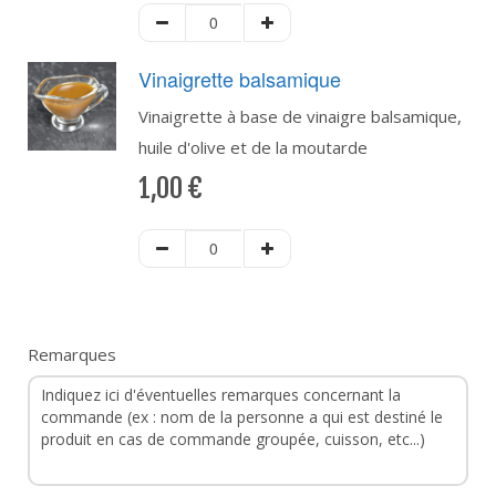
Vinaigrette balsamique
Vinaigrette à base de vinaigre balsamique,
huile d'olive et de la moutarde
1,00
€
Remarques