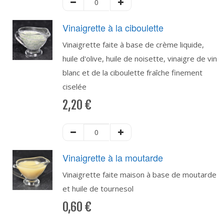
Vinaigrette à la ciboulette
Vinaigrette faite à base de crème liquide,
huile d'olive, huile de noisette, vinaigre de vin
blanc et de la ciboulette fraîche finement
ciselée
2,20
€
Vinaigrette à la moutarde
Vinaigrette faite maison à base de moutarde
et huile de tournesol
0,60
€