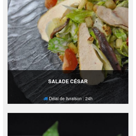
SALADE CÉSAR
Délai de livraison : 24h
22,20
€