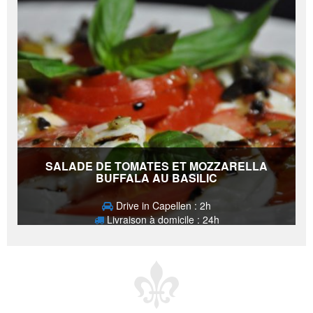
SALADE DE TOMATES ET MOZZARELLA
BUFFALA AU BASILIC
Drive in Capellen : 2h
Livraison à domicile : 24h
12,90
€