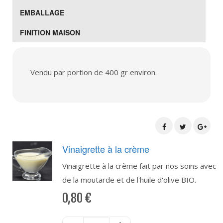
EMBALLAGE
FINITION MAISON
Vendu par portion de 400 gr environ.
Vinaigrette à la crème
Vinaigrette à la crème fait par nos soins avec
de la moutarde et de l'huile d'olive BIO.
0,80
€