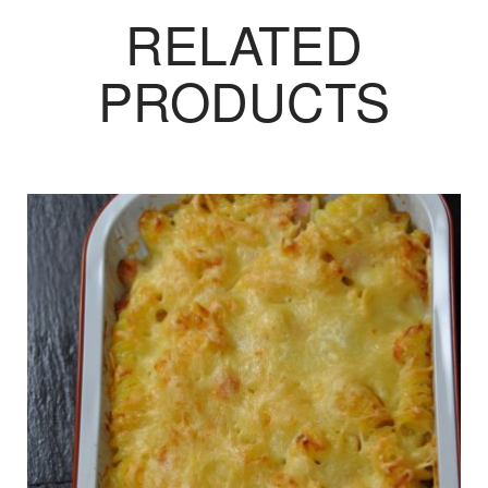
RELATED
PRODUCTS