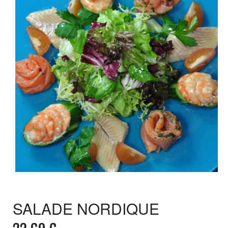
SALADE NORDIQUE