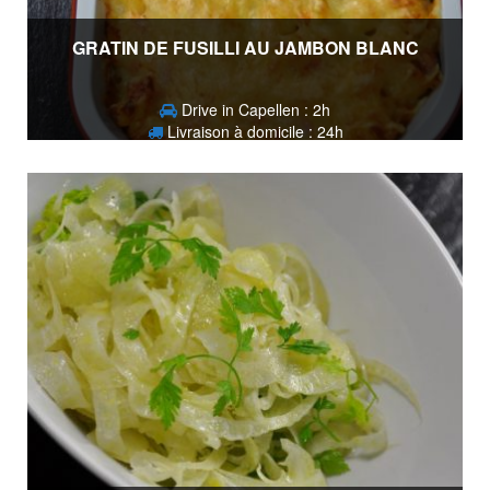
GRATIN DE FUSILLI AU JAMBON BLANC
Drive in Capellen : 2h
Livraison à domicile : 24h
16,50
€