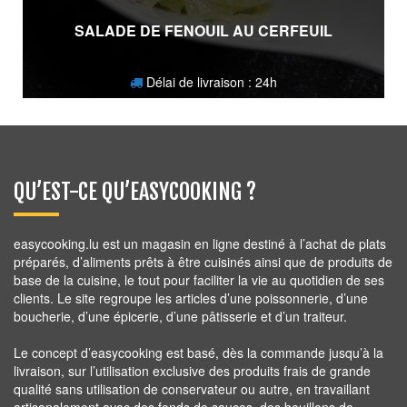
SALADE DE FENOUIL AU CERFEUIL
Délai de livraison : 24h
3,80
€
QU’EST-CE QU’EASYCOOKING ?
easycooking.lu est un magasin en ligne destiné à l’achat de plats
préparés, d’aliments prêts à être cuisinés ainsi que de produits de
base de la cuisine, le tout pour faciliter la vie au quotidien de ses
clients. Le site regroupe les articles d’une poissonnerie, d’une
boucherie, d’une épicerie, d’une pâtisserie et d’un traiteur.
Le concept d’easycooking est basé, dès la commande jusqu’à la
livraison, sur l’utilisation exclusive des produits frais de grande
qualité sans utilisation de conservateur ou autre, en travaillant