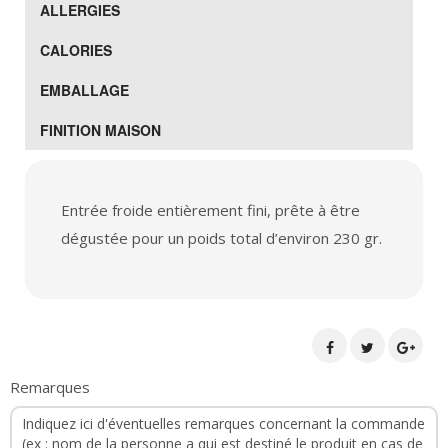
ALLERGIES
CALORIES
EMBALLAGE
FINITION MAISON
Entrée froide entièrement fini, prête à être
dégustée pour un poids total d’environ 230 gr.
Remarques