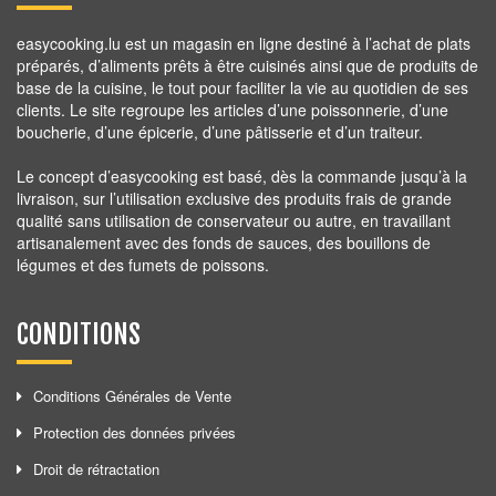
easycooking.lu est un magasin en ligne destiné à l’achat de plats
préparés, d’aliments prêts à être cuisinés ainsi que de produits de
base de la cuisine, le tout pour faciliter la vie au quotidien de ses
clients. Le site regroupe les articles d’une poissonnerie, d’une
boucherie, d’une épicerie, d’une pâtisserie et d’un traiteur.
Le concept d’easycooking est basé, dès la commande jusqu’à la
livraison, sur l’utilisation exclusive des produits frais de grande
qualité sans utilisation de conservateur ou autre, en travaillant
artisanalement avec des fonds de sauces, des bouillons de
légumes et des fumets de poissons.
CONDITIONS
Conditions Générales de Vente
Protection des données privées
Droit de rétractation