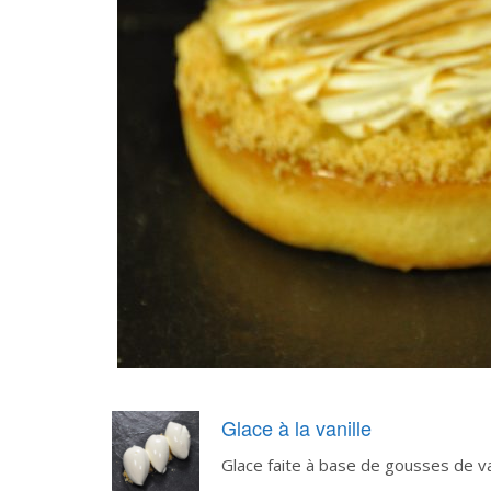
Glace à la vanille
Glace faite à base de gousses de va