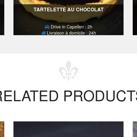
TARTELETTE AU CHOCOLAT
Drive in Capellen : 2h
Livraison à domicile : 24h
3,80
€
RELATED PRODUCT