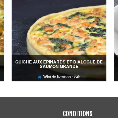
QUICHE AUX ÉPINARDS ET DIALOGUE DE
SAUMON GRANDE
Délai de livraison : 24h
24,80
€
CONDITIONS