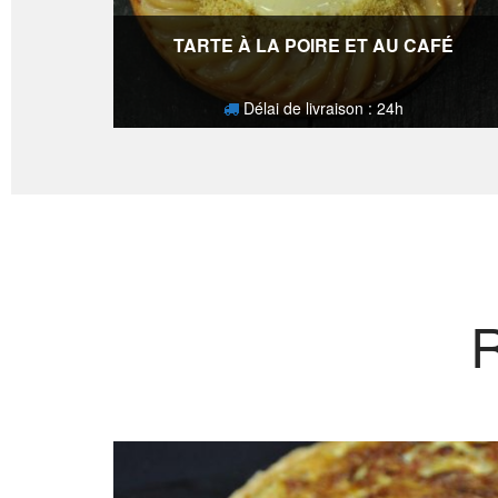
TARTE À LA POIRE ET AU CAFÉ
Délai de livraison : 24h
22,40
€