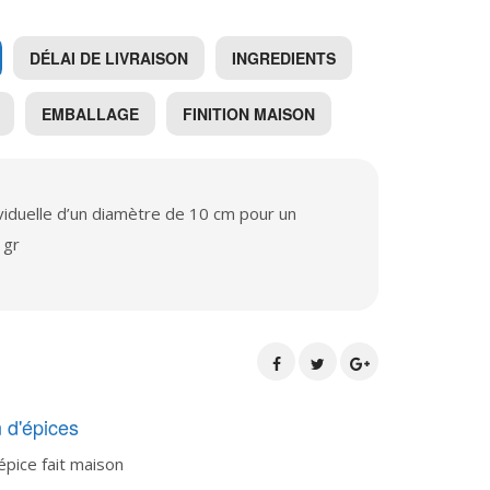
DÉLAI DE LIVRAISON
INGREDIENTS
EMBALLAGE
FINITION MAISON
ividuelle d’un diamètre de 10 cm pour un
 gr
 d'épices
épice fait maison