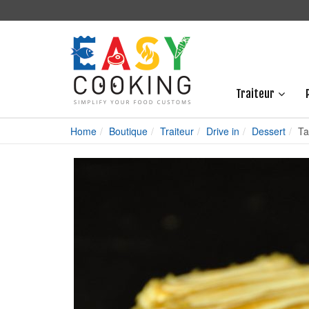
Traiteur
Home
Boutique
Traiteur
Drive in
Dessert
Ta