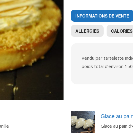
INFORMATIONS DE VENTE
ALLERGIES
CALORIES
Vendu par tartelette ind
poids total d’environ 150
Glace au pain
nille
Glace au pain d'