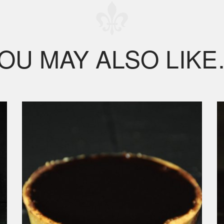
OU MAY ALSO LIK