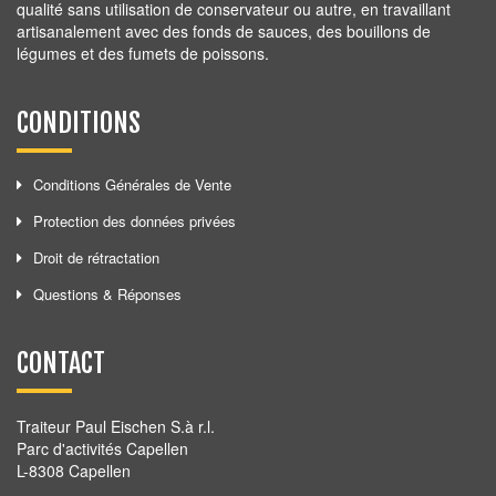
qualité sans utilisation de conservateur ou autre, en travaillant
artisanalement avec des fonds de sauces, des bouillons de
légumes et des fumets de poissons.
CONDITIONS
Conditions Générales de Vente
Protection des données privées
Droit de rétractation
Questions & Réponses
CONTACT
Traiteur Paul Eischen S.à r.l.
Parc d'activités Capellen
L-8308 Capellen