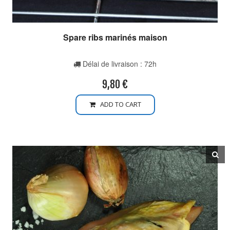
Spare ribs marinés maison
Délai de livraison : 72h
9,80
€
ADD TO CART