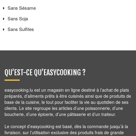
Sans
Sésame
Sans
Soja
Sans
Sulfites
QU’EST-CE QU’EASYCOOKING ?
easycooking.lu est un magasin en ligne destiné à l’achat de plats
préparés, d’aliments prêts à être cuisinés ainsi que de produits de
base de la cuisine, le tout pour faciliter la vie au quotidien de ses
clients. Le site regroupe les articles d’une poissonnerie, d’une
boucherie, d’une épicerie, d’une pâtisserie et d’un traiteur.
Le concept d’easycooking est basé, dès la commande jusqu’à la
livraison, sur l’utilisation exclusive des produits frais de grande