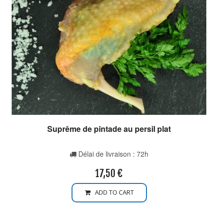
Suprême de pintade au persil plat
Délai de livraison : 72h
17,50
€
ADD TO CART