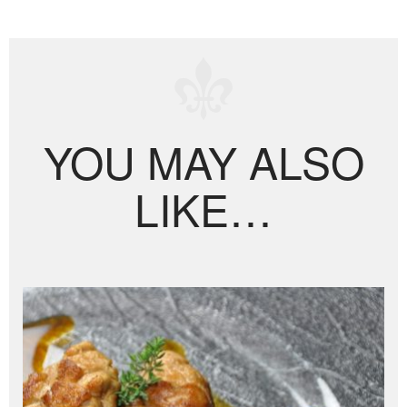
YOU MAY ALSO
LIKE…