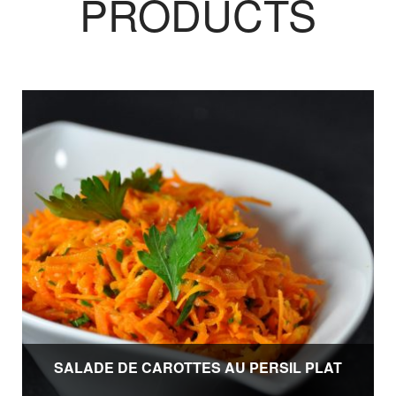
PRODUCTS
SALADE DE CAROTTES AU PERSIL PLAT