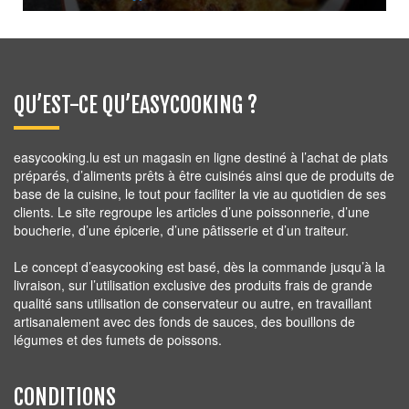
13,50
€
QU’EST-CE QU’EASYCOOKING ?
easycooking.lu est un magasin en ligne destiné à l’achat de plats
préparés, d’aliments prêts à être cuisinés ainsi que de produits de
base de la cuisine, le tout pour faciliter la vie au quotidien de ses
clients. Le site regroupe les articles d’une poissonnerie, d’une
boucherie, d’une épicerie, d’une pâtisserie et d’un traiteur.
Le concept d’easycooking est basé, dès la commande jusqu’à la
livraison, sur l’utilisation exclusive des produits frais de grande
qualité sans utilisation de conservateur ou autre, en travaillant
artisanalement avec des fonds de sauces, des bouillons de
légumes et des fumets de poissons.
CONDITIONS