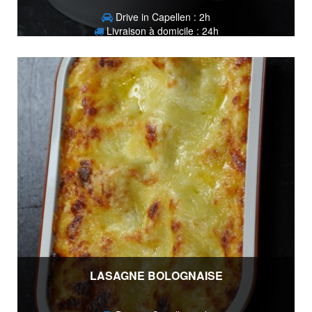
Drive in Capellen : 2h
Livraison à domicile : 24h
2,80
€
LASAGNE BOLOGNAISE