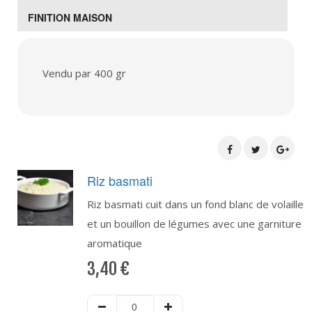
FINITION MAISON
Vendu par 400 gr
Riz basmati
Riz basmati cuit dans un fond blanc de volaille
et un bouillon de légumes avec une garniture
aromatique
3,40
€