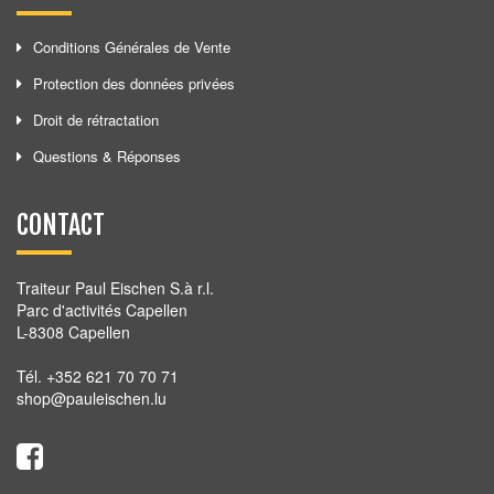
Conditions Générales de Vente
Protection des données privées
Droit de rétractation
Questions & Réponses
CONTACT
Traiteur Paul Eischen S.à r.l.
Parc d'activités Capellen
L-8308 Capellen
Tél. +352 621 70 70 71
shop@pauleischen.lu