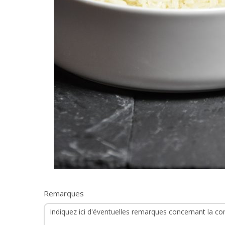
Remarques