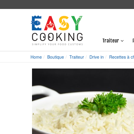
Traiteur
Home
Boutique
Traiteur
Drive in
Recettes à c