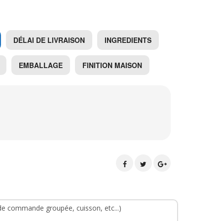
DÉLAI DE LIVRAISON
INGREDIENTS
EMBALLAGE
FINITION MAISON