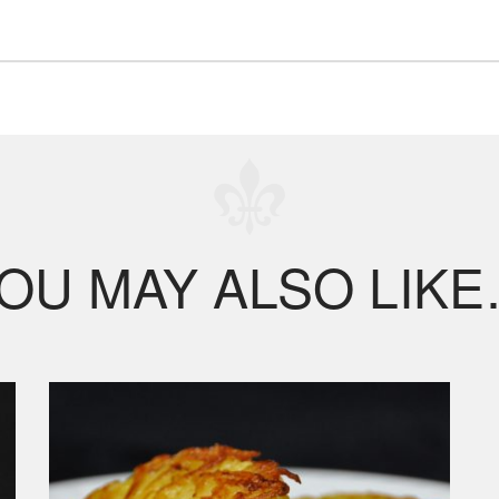
OU MAY ALSO LIK