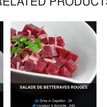
RELATED PRODUCT
SALADE DE BETTERAVES ROUGES
Drive in Capellen : 2h
Livraison à domicile : 24h