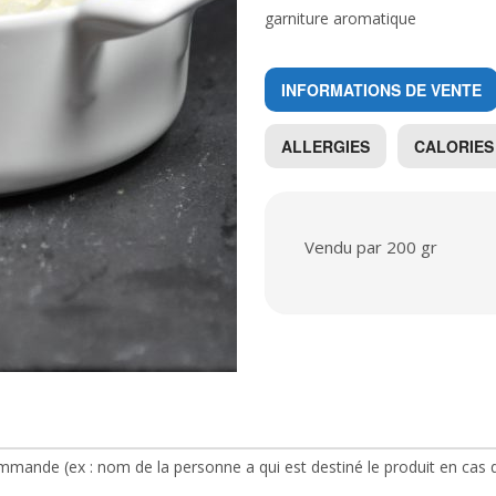
garniture aromatique
INFORMATIONS DE VENTE
ALLERGIES
CALORIES
Vendu par 200 gr