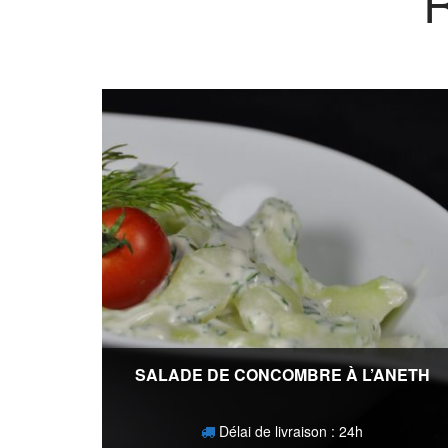
SALADE DE CONCOMBRE À L’ANETH
Délai de livraison : 24h