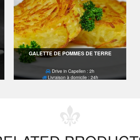
GALETTE DE POMMES DE TERRE
Drive in Capellen : 2h
Livraison à domicile : 24h
2,70
€