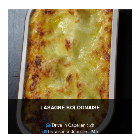
13,50
€
LASAGNE BOLOGNAISE
Drive in Capellen : 2h
Livraison à domicile : 24h