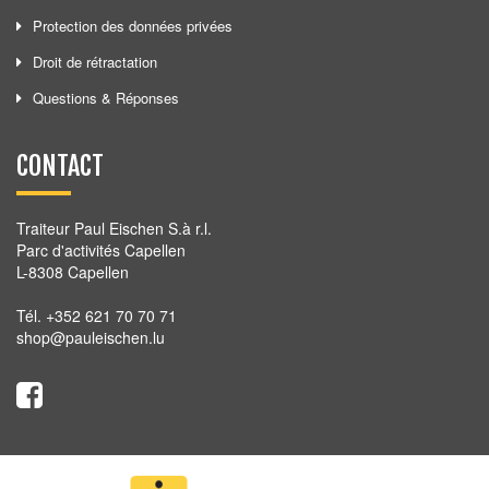
Protection des données privées
Droit de rétractation
Questions & Réponses
CONTACT
Traiteur Paul Eischen S.à r.l.
Parc d'activités Capellen
L-8308 Capellen
Tél. +352 621 70 70 71
shop@pauleischen.lu