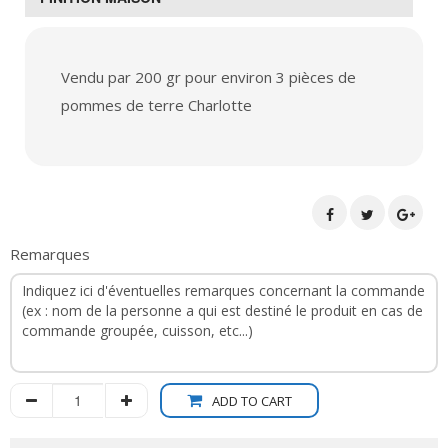
Vendu par 200 gr pour environ 3 pièces de
pommes de terre Charlotte
Remarques
ADD TO CART