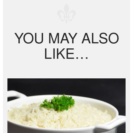
YOU MAY ALSO
LIKE…