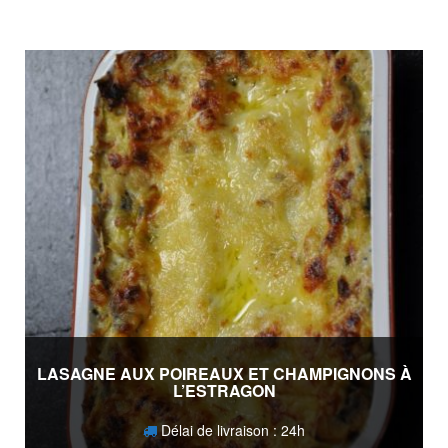
LASAGNE AUX POIREAUX ET CHAMPIGNONS À
L’ESTRAGON
Délai de livraison : 24h