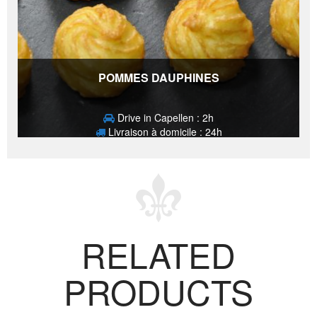
POMMES DAUPHINES
Drive in Capellen : 2h
Livraison à domicile : 24h
2,20
€
RELATED
PRODUCTS