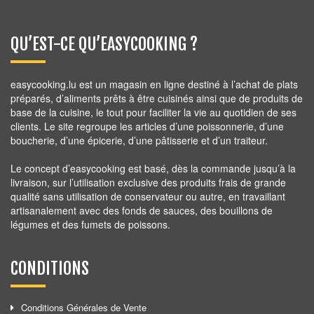
QU’EST-CE QU’EASYCOOKING ?
easycooking.lu est un magasin en ligne destiné à l’achat de plats
préparés, d’aliments prêts à être cuisinés ainsi que de produits de
base de la cuisine, le tout pour faciliter la vie au quotidien de ses
clients. Le site regroupe les articles d’une poissonnerie, d’une
boucherie, d’une épicerie, d’une pâtisserie et d’un traiteur.
Le concept d’easycooking est basé, dès la commande jusqu’à la
livraison, sur l’utilisation exclusive des produits frais de grande
qualité sans utilisation de conservateur ou autre, en travaillant
artisanalement avec des fonds de sauces, des bouillons de
légumes et des fumets de poissons.
CONDITIONS
Conditions Générales de Vente