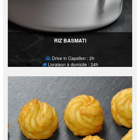
RIZ BASMATI
Drive in Capellen : 2h
Livraison à domicile : 24h
3,40
€