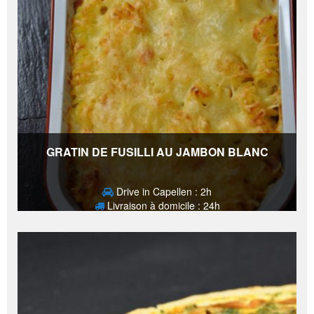
GRATIN DE FUSILLI AU JAMBON BLANC
Drive in Capellen : 2h
Livraison à domicile : 24h
16,50
€