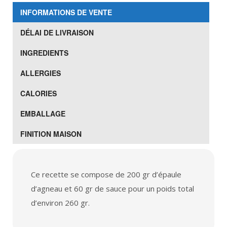
INFORMATIONS DE VENTE
DÉLAI DE LIVRAISON
INGREDIENTS
ALLERGIES
CALORIES
EMBALLAGE
FINITION MAISON
Ce recette se compose de 200 gr d’épaule
d’agneau et 60 gr de sauce pour un poids total
d’environ 260 gr.