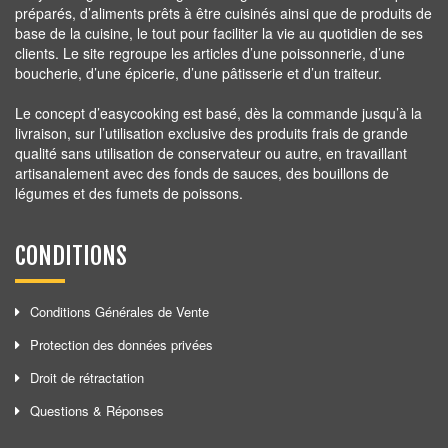
préparés, d’aliments prêts à être cuisinés ainsi que de produits de
base de la cuisine, le tout pour faciliter la vie au quotidien de ses
clients. Le site regroupe les articles d’une poissonnerie, d’une
boucherie, d’une épicerie, d’une pâtisserie et d’un traiteur.
Le concept d’easycooking est basé, dès la commande jusqu’à la
livraison, sur l’utilisation exclusive des produits frais de grande
qualité sans utilisation de conservateur ou autre, en travaillant
artisanalement avec des fonds de sauces, des bouillons de
légumes et des fumets de poissons.
CONDITIONS
Conditions Générales de Vente
Protection des données privées
Droit de rétractation
Questions & Réponses