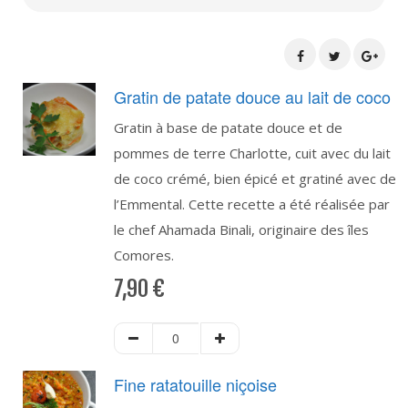
Gratin de patate douce au lait de coco
Gratin à base de patate douce et de
pommes de terre Charlotte, cuit avec du lait
de coco crémé, bien épicé et gratiné avec de
l’Emmental. Cette recette a été réalisée par
le chef Ahamada Binali, originaire des îles
Comores.
7,90
€
Fine ratatouille niçoise