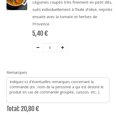
Légumes coupés très finement en petit dés,
sués individuellement à l'huile d'olive, mijotés
ensuite avec la tomate et herbes de
Provence
5,40
€
Remarques
Total:
20,80 €