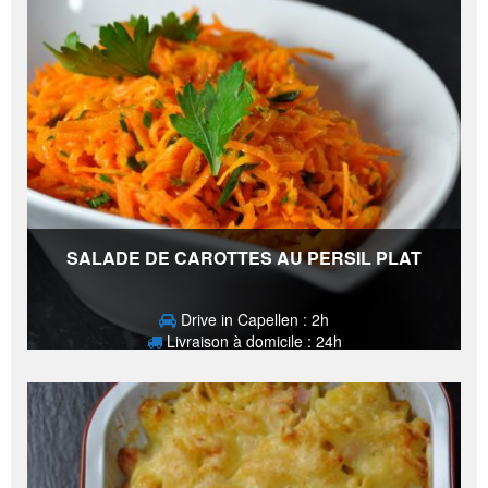
SALADE DE CAROTTES AU PERSIL PLAT
Drive in Capellen : 2h
Livraison à domicile : 24h
2,80
€