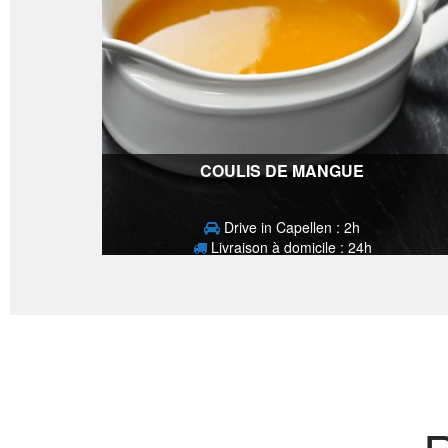
COULIS DE MANGUE
Drive in Capellen : 2h
Livraison à domicile : 24h
2,90
€