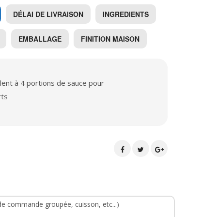
DÉLAI DE LIVRAISON
INGREDIENTS
EMBALLAGE
FINITION MAISON
lent à 4 portions de sauce pour
rts