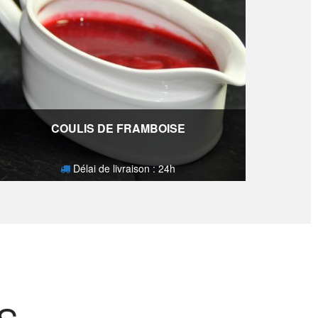
COULIS DE FRAMBOISE
Délai de livraison : 24h
2,10
€