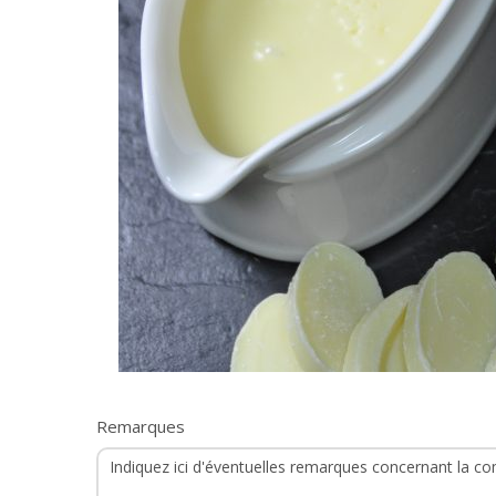
Remarques