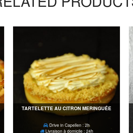
RELATED PRODUCT
TARTELETTE AU CITRON MERINGUÉE
Drive in Capellen : 2h
Livraison à domicile : 24h