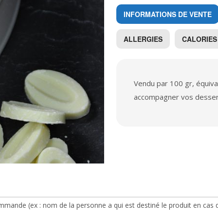
INFORMATIONS DE VENTE
ALLERGIES
CALORIES
Vendu par 100 gr, équiva
accompagner vos desse