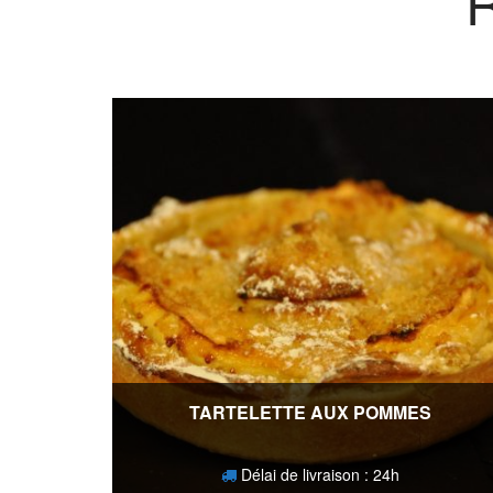
TARTELETTE AUX POMMES
Délai de livraison : 24h