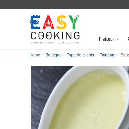
Traiteur
Home
Boutique
Type de clients
Fainéant
Sauc