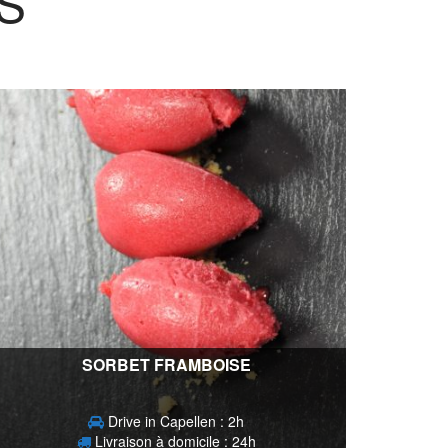
S
SORBET FRAMBOISE
Drive in Capellen : 2h
Livraison à domicile : 24h