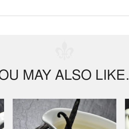
OU MAY ALSO LIK