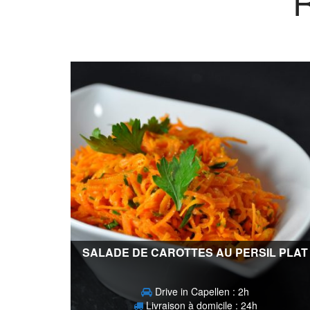
SALADE DE CAROTTES AU PERSIL PLAT
Drive in Capellen : 2h
Livraison à domicile : 24h