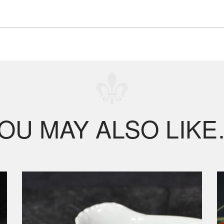
OU MAY ALSO LIK