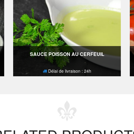
SAUCE POISSON AU CERFEUIL
Délai de livraison : 24h
4,10
€