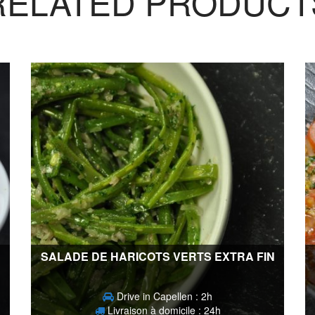
RELATED PRODUCT
SALADE DE HARICOTS VERTS EXTRA FIN
Drive in Capellen : 2h
Livraison à domicile : 24h