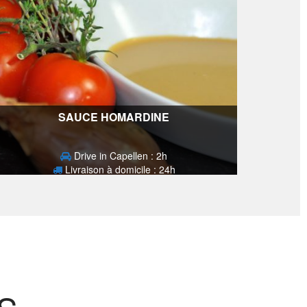
SAUCE HOMARDINE
Drive in Capellen : 2h
Livraison à domicile : 24h
5,90
€