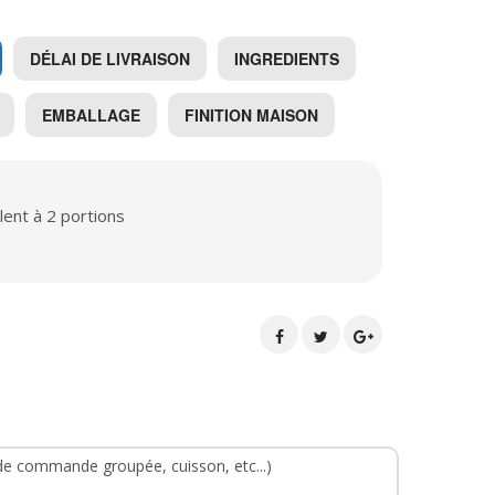
DÉLAI DE LIVRAISON
INGREDIENTS
EMBALLAGE
FINITION MAISON
lent à 2 portions