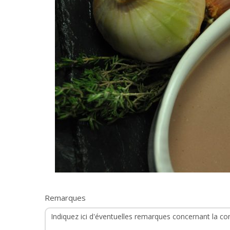
Remarques