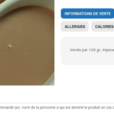
INFORMATIONS DE VENTE
ALLERGIES
CALORIES
Vendu par 100 gr, équiva