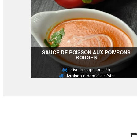
SAUCE DE POISSON AUX POIVRONS
ROUGES
Drive in Capellen : 2h
Livraison à domicile : 24h
3,30
€