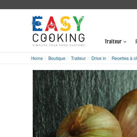
Traiteur
Home
Boutique
Traiteur
Drive in
Recettes à c