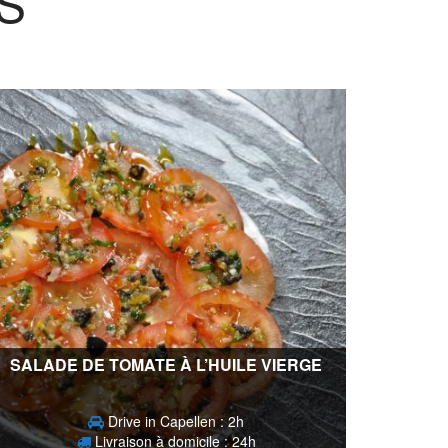
S
SALADE DE TOMATE À L’HUILE VIERGE
Drive in Capellen : 2h
Livraison à domicile : 24h