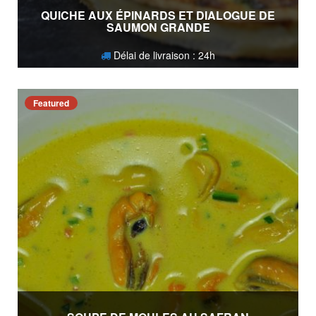
QUICHE AUX ÉPINARDS ET DIALOGUE DE
SAUMON GRANDE
Délai de livraison : 24h
24,80
€
Featured