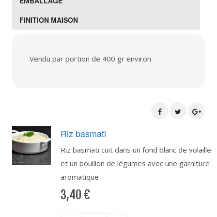
EMBALLAGE
FINITION MAISON
Vendu par portion de 400 gr environ
Riz basmati
Riz basmati cuit dans un fond blanc de volaille
et un bouillon de légumes avec une garniture
aromatique
3,40
€