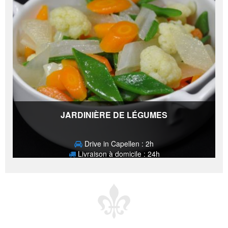
JARDINIÈRE DE LÉGUMES
Drive in Capellen : 2h
Livraison à domicile : 24h
3,30
€