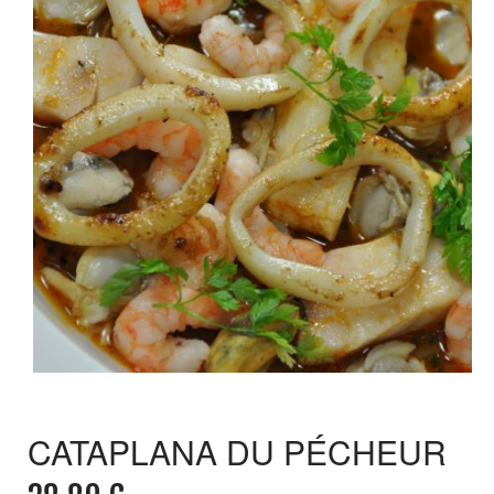
CATAPLANA DU PÉCHEUR