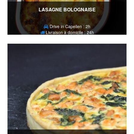
LASAGNE BOLOGNAISE
Drive in Capellen : 2h
Livraison à domicile : 24h
15,90
€