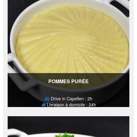
POMMES PURÉE
Drive in Capellen : 2h
Livraison à domicile : 24h
2,10
€