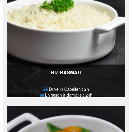
RIZ BASMATI
Drive in Capellen : 2h
Livraison à domicile : 24h
3,40
€