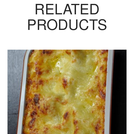
RELATED
PRODUCTS