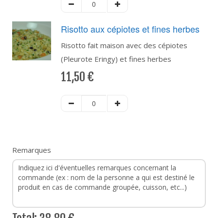
Risotto aux cépiotes et fines herbes
Risotto fait maison avec des cépiotes
(Pleurote Eringy) et fines herbes
11,50
€
Remarques