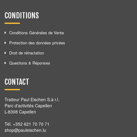
CONDITIONS
Conditions Générales de Vente
Protection des données privées
Droit de rétractation
Questions & Réponses
CONTACT
Traiteur Paul Eischen S.à r.l.
Parc d'activités Capellen
L-8308 Capellen
Tél. +352 621 70 70 71
shop@pauleischen.lu