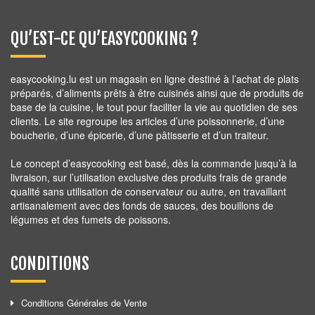
QU’EST-CE QU’EASYCOOKING ?
easycooking.lu est un magasin en ligne destiné à l’achat de plats
préparés, d’aliments prêts à être cuisinés ainsi que de produits de
base de la cuisine, le tout pour faciliter la vie au quotidien de ses
clients. Le site regroupe les articles d’une poissonnerie, d’une
boucherie, d’une épicerie, d’une pâtisserie et d’un traiteur.
Le concept d’easycooking est basé, dès la commande jusqu’à la
livraison, sur l’utilisation exclusive des produits frais de grande
qualité sans utilisation de conservateur ou autre, en travaillant
artisanalement avec des fonds de sauces, des bouillons de
légumes et des fumets de poissons.
CONDITIONS
Conditions Générales de Vente