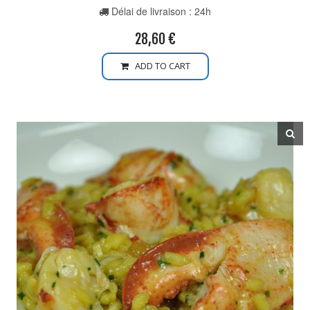
Délai de livraison : 24h
28,60
€
ADD TO CART