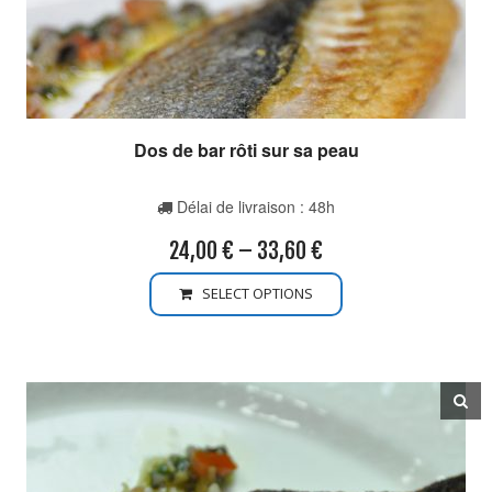
Dos de bar rôti sur sa peau
Délai de livraison : 48h
24,00
€
–
33,60
€
SELECT OPTIONS