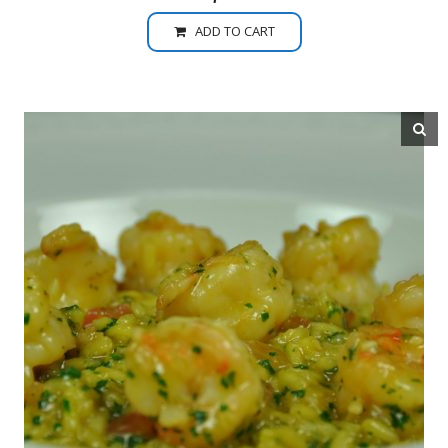
ADD TO CART