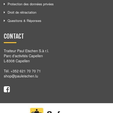
Protection des données privées
Droit de rétractation
Questions & Réponses
CONTACT
Traiteur Paul Eischen S.à r.l.
Parc d'activités Capellen
L-8308 Capellen
Tél. +352 621 70 70 71
shop@pauleischen.lu