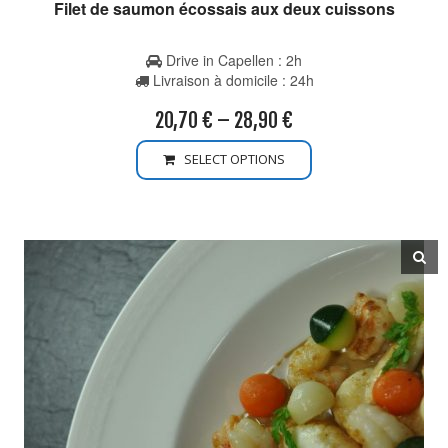
Filet de saumon écossais aux deux cuissons
Drive in Capellen : 2h
Livraison à domicile : 24h
20,70
€
–
28,90
€
SELECT OPTIONS