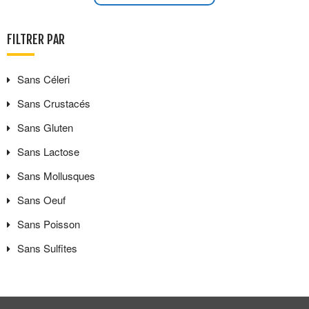
FILTRER PAR
Sans
Céleri
Sans
Crustacés
Sans
Gluten
Sans
Lactose
Sans
Mollusques
Sans
Oeuf
Sans
Poisson
Sans
Sulfites