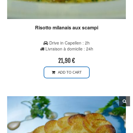
Risotto milanais aux scampi
Drive in Capellen : 2h
Livraison à domicile : 24h
21,90
€
ADD TO CART