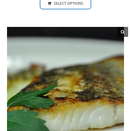
SELECT OPTIONS