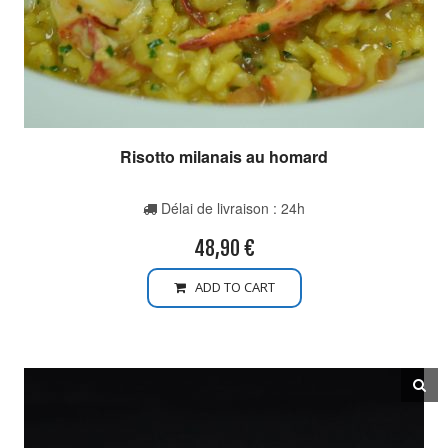
Risotto milanais au homard
Délai de livraison : 24h
48,90
€
ADD TO CART