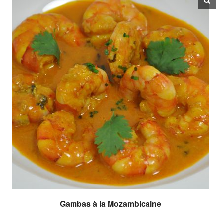
Gambas à la Mozambicaine