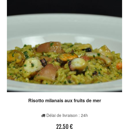
Risotto milanais aux fruits de mer
Délai de livraison : 24h
22,50
€