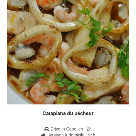
Cataplana du pécheur
Drive in Capellen : 2h
Livraison à domicile : 24h