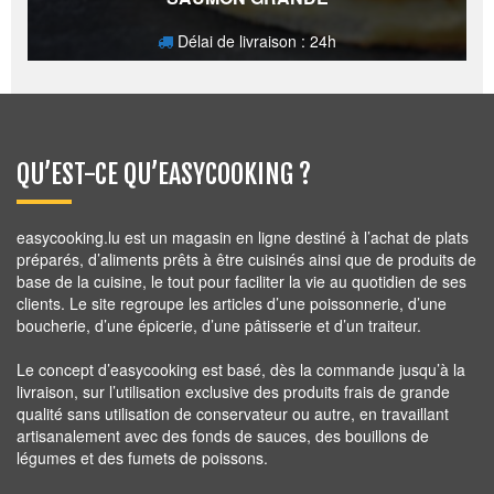
Délai de livraison : 24h
24,80
€
QU’EST-CE QU’EASYCOOKING ?
easycooking.lu est un magasin en ligne destiné à l’achat de plats
préparés, d’aliments prêts à être cuisinés ainsi que de produits de
base de la cuisine, le tout pour faciliter la vie au quotidien de ses
clients. Le site regroupe les articles d’une poissonnerie, d’une
boucherie, d’une épicerie, d’une pâtisserie et d’un traiteur.
Le concept d’easycooking est basé, dès la commande jusqu’à la
livraison, sur l’utilisation exclusive des produits frais de grande
qualité sans utilisation de conservateur ou autre, en travaillant
artisanalement avec des fonds de sauces, des bouillons de
légumes et des fumets de poissons.