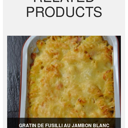
PRODUCTS
GRATIN DE FUSILLI AU JAMBON BLANC