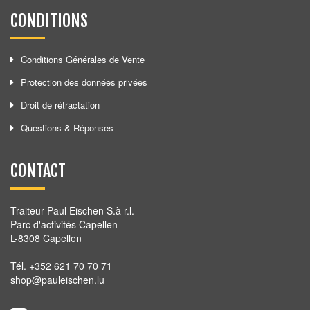
CONDITIONS
Conditions Générales de Vente
Protection des données privées
Droit de rétractation
Questions & Réponses
CONTACT
Traiteur Paul Eischen S.à r.l.
Parc d'activités Capellen
L-8308 Capellen
Tél. +352 621 70 70 71
shop@pauleischen.lu