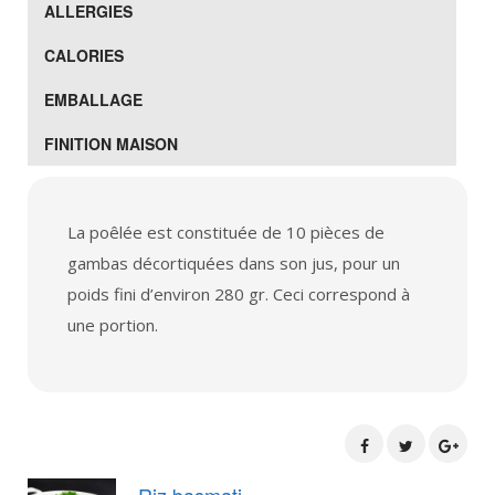
ALLERGIES
CALORIES
EMBALLAGE
FINITION MAISON
La poêlée est constituée de 10 pièces de
gambas décortiquées dans son jus, pour un
poids fini d’environ 280 gr. Ceci correspond à
une portion.