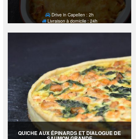
Drive in Capellen : 2h
Livraison à domicile : 24h
16,50
€
QUICHE AUX ÉPINARDS ET DIALOGUE DE
SAUMON GRANDE