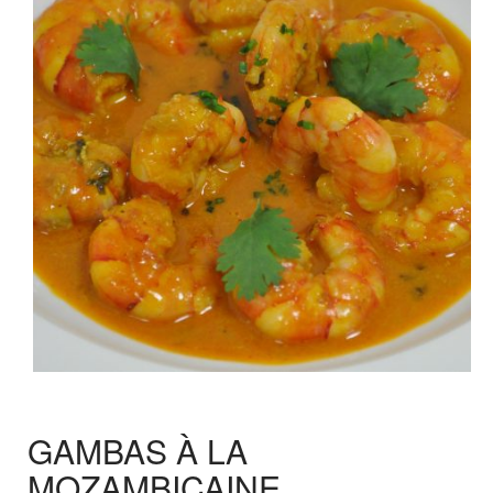
GAMBAS À LA
MOZAMBICAINE