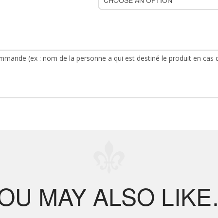
OU MAY ALSO LIK