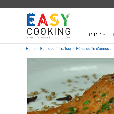
Traiteur
Home
Boutique
Traiteur
Fêtes de fin d'année