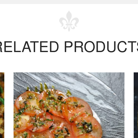
RELATED PRODUCT