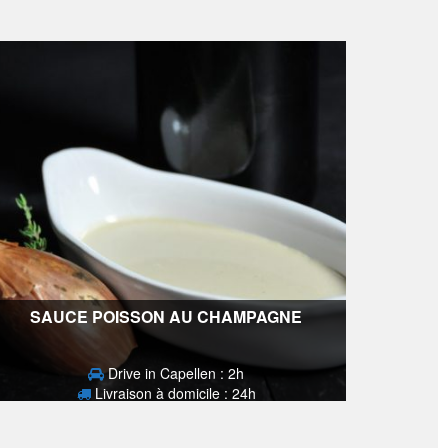
SAUCE POISSON AU CHAMPAGNE
Drive in Capellen : 2h
Livraison à domicile : 24h
3,70
€