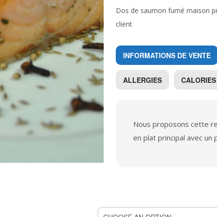
Dos de saumon fumé maison prêt
client
INFORMATIONS DE VENTE
ALLERGIES
CALORIES
Nous proposons cette re
en plat principal avec un