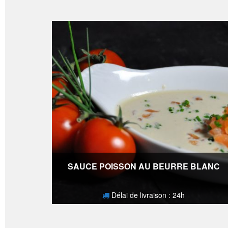
SAUCE POISSON AU BEURRE BLANC
Délai de livraison : 24h
2,80
€