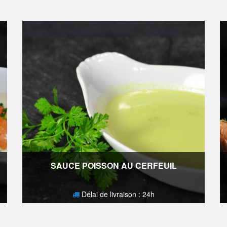
SAUCE POISSON AU CERFEUIL
Délai de livraison : 24h
4,10
€