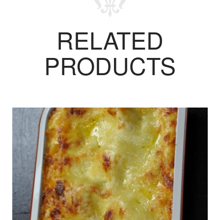
RELATED
PRODUCTS