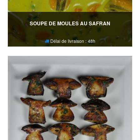
SOUPE DE MOULES AU SAFRAN
Délai de livraison : 48h
9,50
€