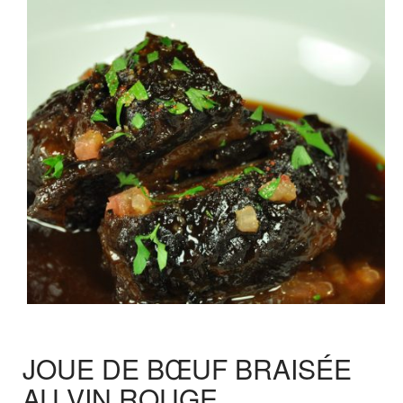
JOUE DE BŒUF BRAISÉE
AU VIN ROUGE