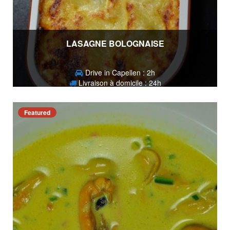
LASAGNE BOLOGNAISE
Drive in Capellen : 2h
Livraison à domicile : 24h
15,90
€
Featured