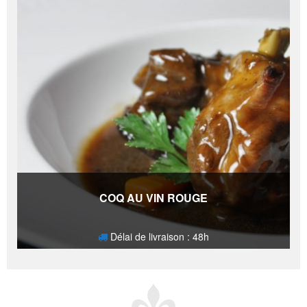
COQ AU VIN ROUGE
Délai de livraison : 48h
14,60
€