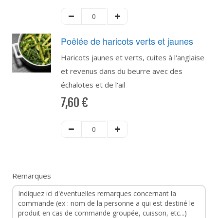
Poêlée de haricots verts et jaunes
Haricots jaunes et verts, cuites à l'anglaise
et revenus dans du beurre avec des
échalotes et de l'ail
7,60
€
Remarques