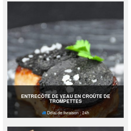
ENTRECÔTE DE VEAU EN CROÛTE DE
TROMPETTES
Délai de livraison : 24h
27,90
€