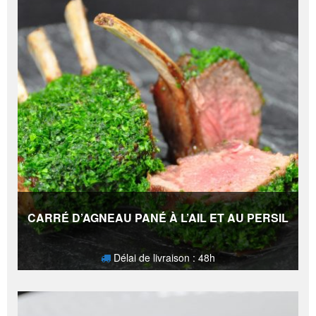
CARRÉ D’AGNEAU PANÉ À L’AIL ET AU PERSIL
Délai de livraison : 48h
27,50
€