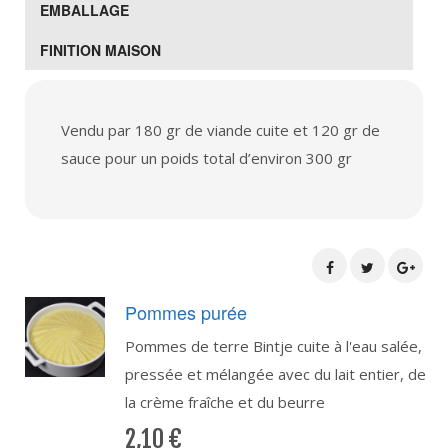
EMBALLAGE
FINITION MAISON
Vendu par 180 gr de viande cuite et 120 gr de
sauce pour un poids total d’environ 300 gr
Pommes purée
Pommes de terre Bintje cuite à l'eau salée,
pressée et mélangée avec du lait entier, de
la crème fraîche et du beurre
2,10
€