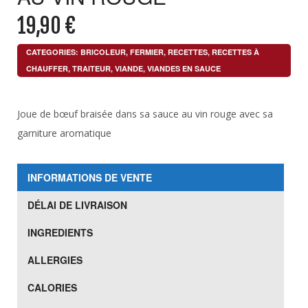
19,90
€
CATEGORIES:
BRICOLEUR
,
FERMIER
,
RECETTES
,
RECETTES À
CHAUFFER
,
TRAITEUR
,
VIANDE
,
VIANDES EN SAUCE
Joue de bœuf braisée dans sa sauce au vin rouge avec sa
garniture aromatique
INFORMATIONS DE VENTE
DÉLAI DE LIVRAISON
INGREDIENTS
ALLERGIES
CALORIES