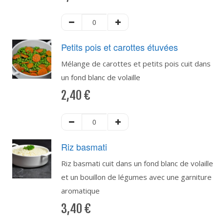
Petits pois et carottes étuvées
Mélange de carottes et petits pois cuit dans
un fond blanc de volaille
2,40
€
Riz basmati
Riz basmati cuit dans un fond blanc de volaille
et un bouillon de légumes avec une garniture
aromatique
3,40
€